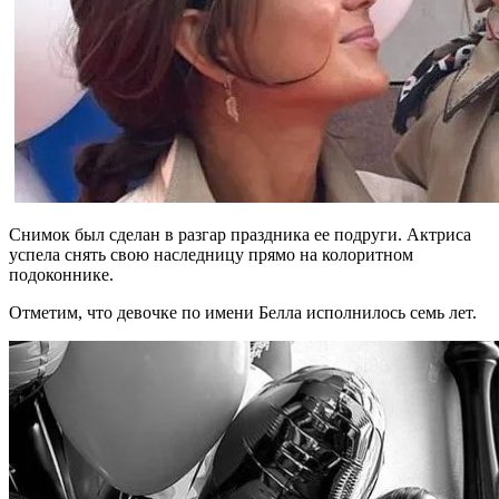
Снимок был сделан в разгар праздника ее подруги. Актриса
успела снять свою наследницу прямо на колоритном
подоконнике.
Отметим, что девочке по имени Белла исполнилось семь лет.