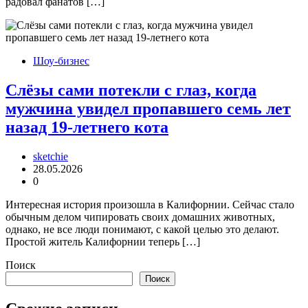
радовал фанатов […]
Шоу-бизнес
Слёзы сами потекли с глаз, когда
мужчина увидел пропавшего семь лет
назад 19-летнего кота
sketchie
28.05.2026
0
Интересная история произошла в Калифорнии. Сейчас стало
обычным делом чипировать своих домашних животных,
однако, не все люди понимают, с какой целью это делают.
Простой житель Калифорнии теперь […]
Поиск
Поиск