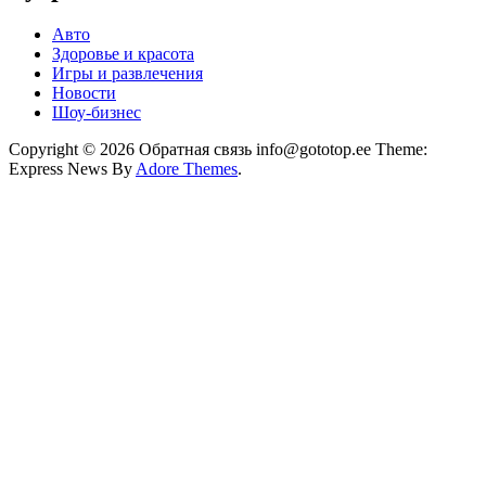
Авто
Здоровье и красота
Игры и развлечения
Новости
Шоу-бизнес
Copyright © 2026 Обратная связь info@gototop.ee Theme:
Express News By
Adore Themes
.