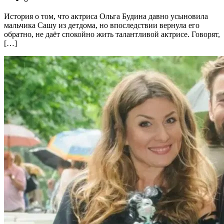
История о том, что актриса Ольга Будина давно усыновила
мальчика Сашу из детдома, но впоследствии вернула его
обратно, не даёт спокойно жить талантливой актрисе. Говорят,
[…]