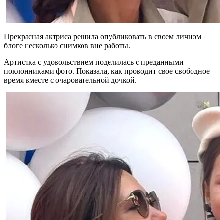
Прекрасная актриса решила опубликовать в своем личном
блоге несколько снимков вне работы.
Артистка с удовольствием поделилась с преданными
поклонниками фото. Показала, как проводит свое свободное
время вместе с очаровательной дочкой.