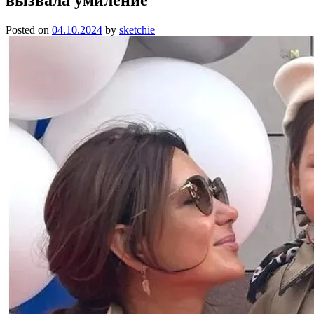
Posted on
04.10.2024
by
sketchie