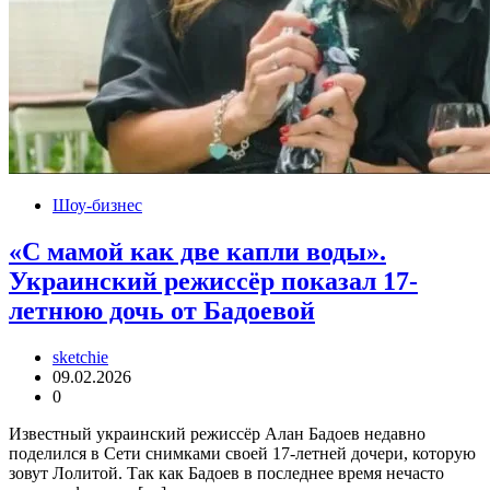
Шоу-бизнес
«С мамой как две капли воды».
Украинский режиссёр показал 17-
летнюю дочь от Бадоевой
sketchie
09.02.2026
0
Известный украинский режиссёр Алан Бадоев недавно
поделился в Сети снимками своей 17-летней дочери, которую
зовут Лолитой. Так как Бадоев в последнее время нечасто