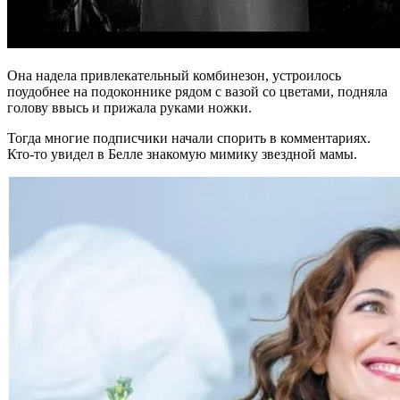
Она надела привлекательный комбинезон, устроилось
поудобнее на подоконнике рядом с вазой со цветами, подняла
голову ввысь и прижала руками ножки.
Тогда многие подписчики начали спорить в комментариях.
Кто-то увидел в Белле знакомую мимику звездной мамы.