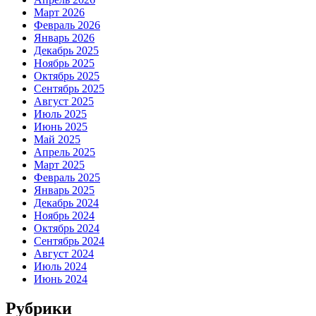
Март 2026
Февраль 2026
Январь 2026
Декабрь 2025
Ноябрь 2025
Октябрь 2025
Сентябрь 2025
Август 2025
Июль 2025
Июнь 2025
Май 2025
Апрель 2025
Март 2025
Февраль 2025
Январь 2025
Декабрь 2024
Ноябрь 2024
Октябрь 2024
Сентябрь 2024
Август 2024
Июль 2024
Июнь 2024
Рубрики