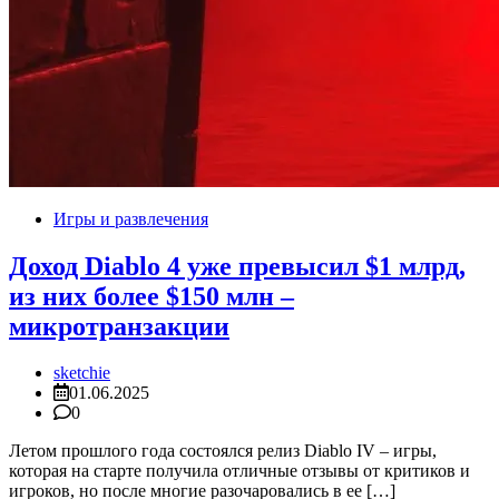
Игры и развлечения
Доход Diablo 4 уже превысил $1 млрд,
из них более $150 млн –
микротранзакции
sketchie
01.06.2025
0
Летом прошлого года состоялся релиз Diablo IV – игры,
которая на старте получила отличные отзывы от критиков и
игроков, но после многие разочаровались в ее […]