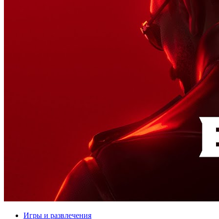
Игры и развлечения