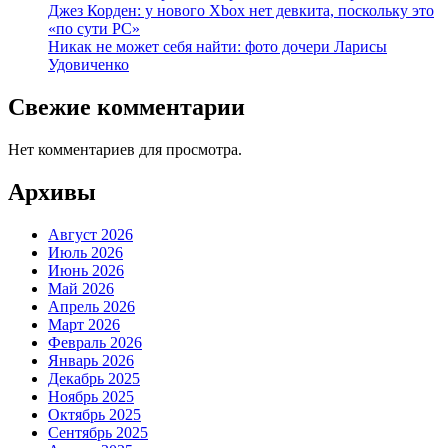
Джез Корден: у нового Xbox нет девкита, поскольку это
«по сути PC»
Никак не может себя найти: фото дочери Ларисы
Удовиченко
Свежие комментарии
Нет комментариев для просмотра.
Архивы
Август 2026
Июль 2026
Июнь 2026
Май 2026
Апрель 2026
Март 2026
Февраль 2026
Январь 2026
Декабрь 2025
Ноябрь 2025
Октябрь 2025
Сентябрь 2025