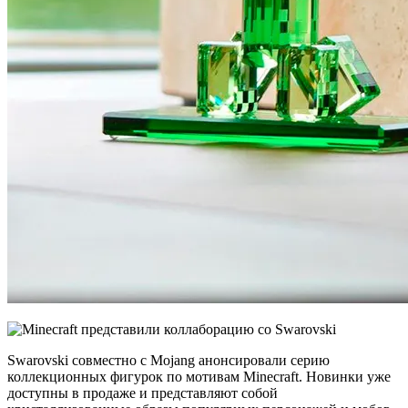
Swarovski совместно с Mojang анонсировали серию
коллекционных фигурок по мотивам Minecraft. Новинки уже
доступны в продаже и представляют собой