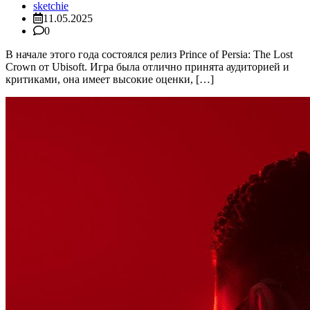
sketchie
11.05.2025
0
В начале этого года состоялся релиз Prince of Persia: The Lost
Crown от Ubisoft. Игра была отлично принята аудиторией и
критиками, она имеет высокие оценки, […]