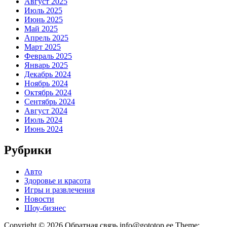
Август 2025
Июль 2025
Июнь 2025
Май 2025
Апрель 2025
Март 2025
Февраль 2025
Январь 2025
Декабрь 2024
Ноябрь 2024
Октябрь 2024
Сентябрь 2024
Август 2024
Июль 2024
Июнь 2024
Рубрики
Авто
Здоровье и красота
Игры и развлечения
Новости
Шоу-бизнес
Copyright © 2026 Обратная связь info@gototop.ee Theme: