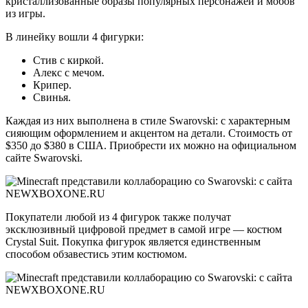
кристаллизованные образы популярных персонажей и мобов
из игры.
В линейку вошли 4 фигурки:
Стив с киркой.
Алекс с мечом.
Крипер.
Свинья.
Каждая из них выполнена в стиле Swarovski: с характерным
сияющим оформлением и акцентом на детали. Стоимость от
$350 до $380 в США. Приобрести их можно на официальном
сайте Swarovski.
Покупатели любой из 4 фигурок также получат
эксклюзивный цифровой предмет в самой игре — костюм
Crystal Suit. Покупка фигурок является единственным
способом обзавестись этим костюмом.