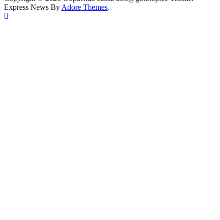
Express News By
Adore Themes
.