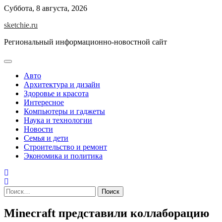
Skip
Суббота, 8 августа, 2026
to
sketchie.ru
content
Региональный информационно-новостной сайт
Авто
Архитектура и дизайн
Здоровье и красота
Интересное
Компьютеры и гаджеты
Наука и технологии
Новости
Семья и дети
Строительство и ремонт
Экономика и политика
Найти:
Minecraft представили коллаборацию