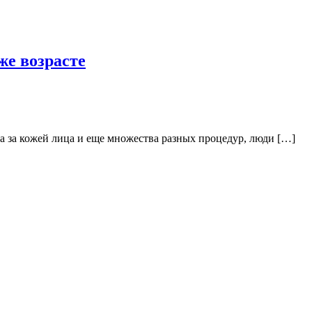
же возрасте
а за кожей лица и еще множества разных процедур, люди […]