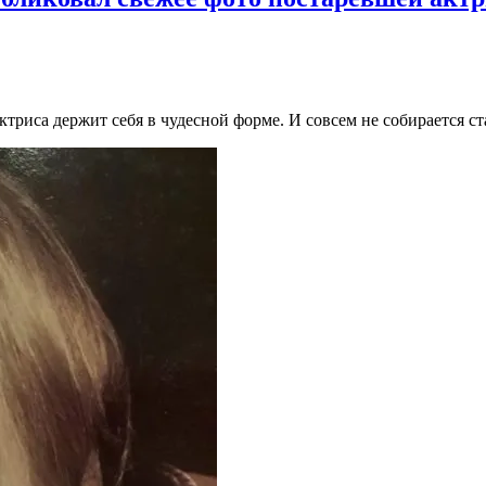
ктриса держит себя в чудесной форме. И совсем не собирается ст