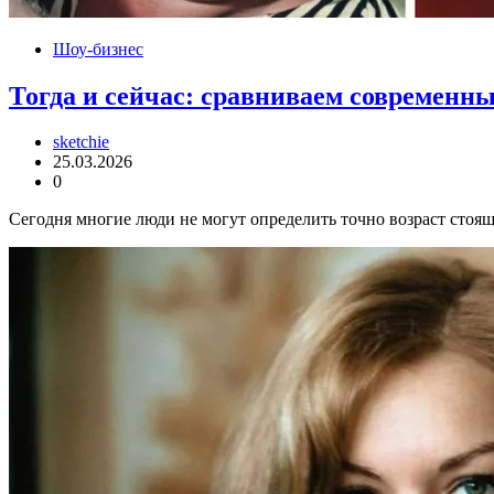
Шоу-бизнес
Тогда и сейчас: сравниваем современны
sketchie
25.03.2026
0
Сегодня многие люди не могут определить точно возраст стоя