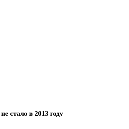
е стало в 2013 году