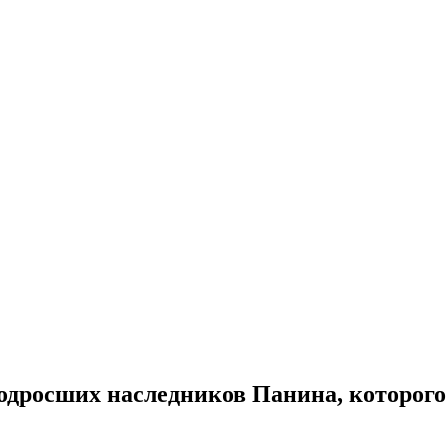
росших наследников Панина, которого н