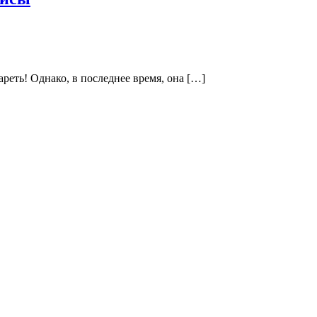
ареть! Однако, в последнее время, она […]