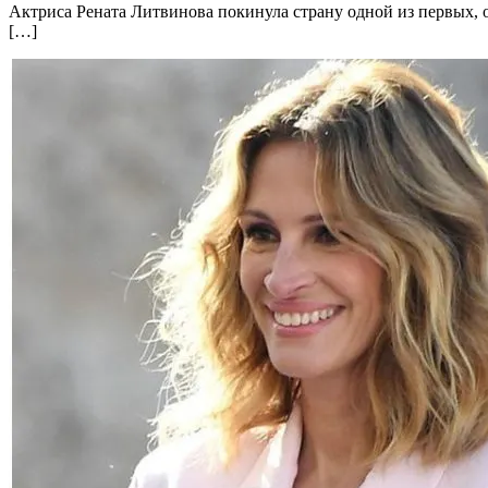
Актриса Рената Литвинова покинула страну одной из первых, 
[…]