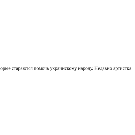
торые стараются помочь украинскому народу. Недавно артистка