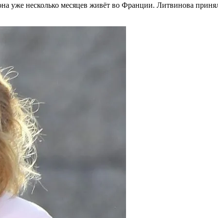
она уже несколько месяцев живёт во Франции. Литвинова принял