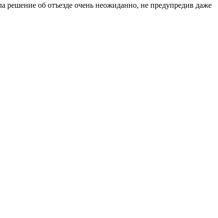
а решение об отъезде очень неожиданно, не предупредив даже