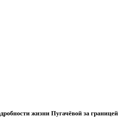
одробности жизни Пугачёвой за границей