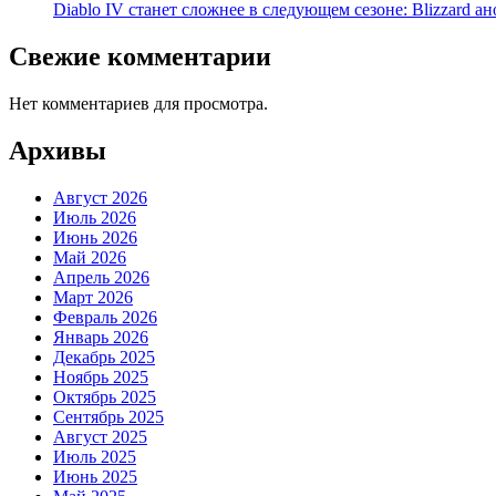
Diablo IV станет сложнее в следующем сезоне: Blizzard 
Свежие комментарии
Нет комментариев для просмотра.
Архивы
Август 2026
Июль 2026
Июнь 2026
Май 2026
Апрель 2026
Март 2026
Февраль 2026
Январь 2026
Декабрь 2025
Ноябрь 2025
Октябрь 2025
Сентябрь 2025
Август 2025
Июль 2025
Июнь 2025