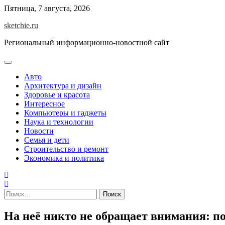
Skip
Пятница, 7 августа, 2026
to
sketchie.ru
content
Региональный информационно-новостной сайт
Авто
Архитектура и дизайн
Здоровье и красота
Интересное
Компьютеры и гаджеты
Наука и технологии
Новости
Семья и дети
Строительство и ремонт
Экономика и политика
Найти:
На неё никто не обращает внимания: п