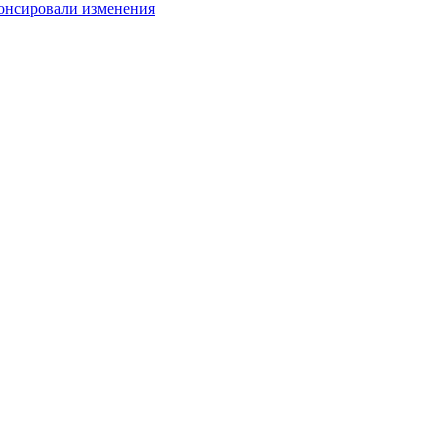
анонсировали изменения