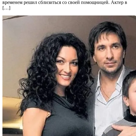
временем решил сблизиться со своей помощницей. Актер в
[…]