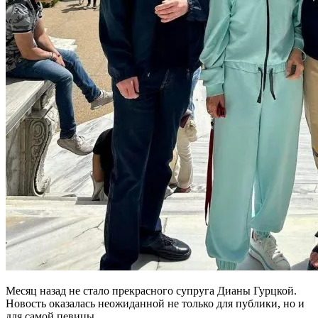
Месяц назад не стало прекрасного супруга Дианы Гурцкой.
Новость оказалась неожиданной не только для публики, но и
для самой певицы.