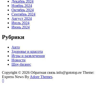
Декабрь 2024
Ноябрь 2024
Октябрь 2024
Сентябрь 2024
Август 2024
Июль 2024
Июнь 2024
Рубрики
Авто
Здоровье и красота
Игры и развлечения
Новости
Шоу-бизнес
Copyright © 2026 Обратная связь info@gototop.ee Theme:
Express News By
Adore Themes
.