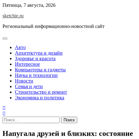
Skip
Пятница, 7 августа, 2026
to
sketchie.ru
content
Региональный информационно-новостной сайт
Авто
Архитектура и дизайн
Здоровье и красота
Интересное
Компьютеры и гаджеты
Наука и технологии
Новости
Семья и дети
Строительство и ремонт
Экономика и политика
Найти:
Напугала друзей и близких: состояние