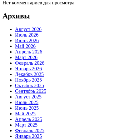
Нет комментариев для просмотра.
Архивы
Август 2026
Июль 2026
Июнь 2026
Май 2026
Апрель 2026
Март 2026
Февраль 2026
Январь 2026
Декабрь 2025
Ноябрь 2025
Октябрь 2025
Сентябрь 2025
Август 2025
Июль 2025
Июнь 2025
Май 2025
Апрель 2025
Март 2025
Февраль 2025
Январь 2025