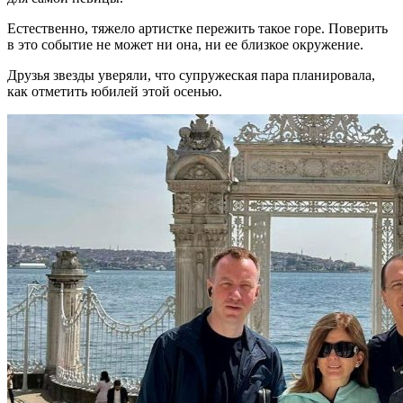
Естественно, тяжело артистке пережить такое горе. Поверить
в это событие не может ни она, ни ее близкое окружение.
Друзья звезды уверяли, что супружеская пара планировала,
как отметить юбилей этой осенью.