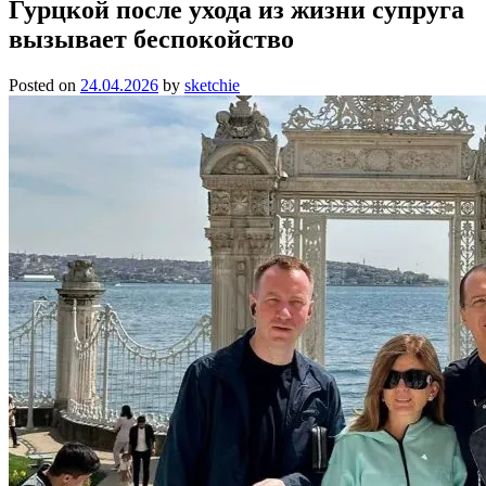
Гурцкой после ухода из жизни супруга
вызывает беспокойство
Posted on
24.04.2026
by
sketchie