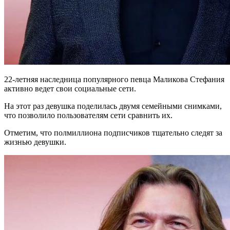
22-летняя наследница популярного певца Маликова Стефания
активно ведет свои социальные сети.
На этот раз девушка поделилась двумя семейными снимками,
что позволило пользователям сети сравнить их.
Отметим, что полмиллиона подписчиков тщательно следят за
жизнью девушки.