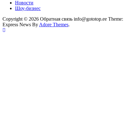
Новости
Шоу-бизнес
Copyright © 2026 Обратная связь info@gototop.ee Theme:
Express News By
Adore Themes
.