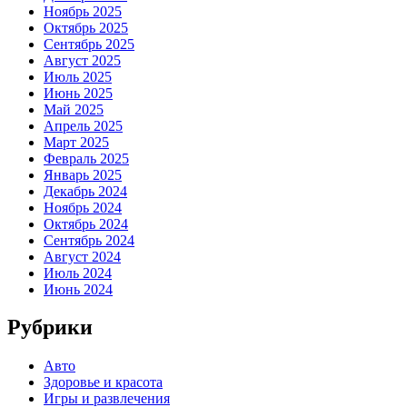
Ноябрь 2025
Октябрь 2025
Сентябрь 2025
Август 2025
Июль 2025
Июнь 2025
Май 2025
Апрель 2025
Март 2025
Февраль 2025
Январь 2025
Декабрь 2024
Ноябрь 2024
Октябрь 2024
Сентябрь 2024
Август 2024
Июль 2024
Июнь 2024
Рубрики
Авто
Здоровье и красота
Игры и развлечения