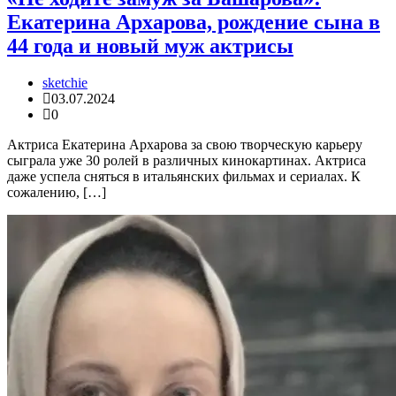
Екатерина Архарова, рождение сына в
44 года и новый муж актрисы
sketchie
03.07.2024
0
Актриса Екатерина Архарова за свою творческую карьеру
сыграла уже 30 ролей в различных кинокартинах. Актриса
даже успела сняться в итальянских фильмах и сериалах. К
сожалению, […]