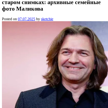
старом снимках: архивные семейные
фото Маликова
Posted on
07.07.2025
by
sketchie