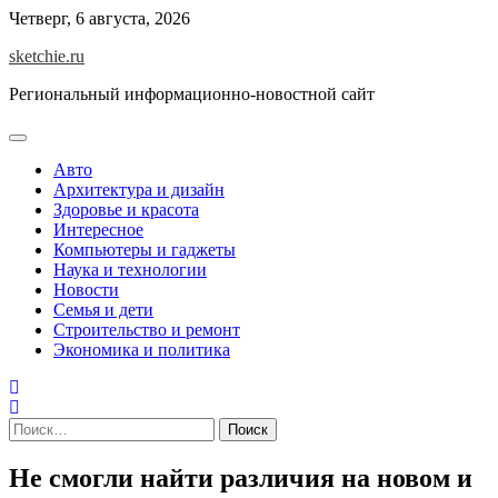
Skip
Четверг, 6 августа, 2026
to
sketchie.ru
content
Региональный информационно-новостной сайт
Авто
Архитектура и дизайн
Здоровье и красота
Интересное
Компьютеры и гаджеты
Наука и технологии
Новости
Семья и дети
Строительство и ремонт
Экономика и политика
Найти:
Не смогли найти различия на новом и