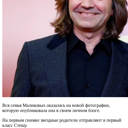
Вся семья Маликовых оказалась на новой фотографии,
которую опубликовала она в своем личном блоге.
На первым снимке звездные родители отправляют в первый
класс Стешу.