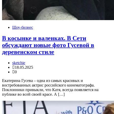
Шоу-бизнес
В косынке и валенках. В Сети
обсуждают новые фото Гусевой в
деревенском стиле
sketchie
18.05.2025
0
Екатерина Гусева – одна из самых красивых и
востребованных актрис российского кинематографа.
Поклонники привыкли, что Катя, всегда появляется на
публике во всей своей красе. А […]