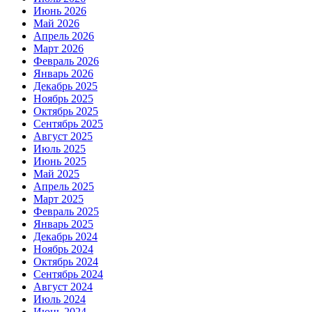
Июнь 2026
Май 2026
Апрель 2026
Март 2026
Февраль 2026
Январь 2026
Декабрь 2025
Ноябрь 2025
Октябрь 2025
Сентябрь 2025
Август 2025
Июль 2025
Июнь 2025
Май 2025
Апрель 2025
Март 2025
Февраль 2025
Январь 2025
Декабрь 2024
Ноябрь 2024
Октябрь 2024
Сентябрь 2024
Август 2024
Июль 2024
Июнь 2024