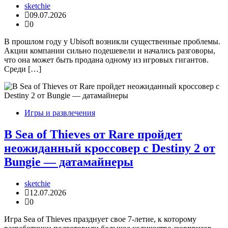
sketchie
09.07.2026
0
В прошлом году у Ubisoft возникли существенные проблемы.
Акции компании сильно подешевели и начались разговоры,
что она может быть продана одному из игровых гигантов.
Среди […]
Игры и развлечения
В Sea of Thieves от Rare пройдет
неожиданный кроссовер с Destiny 2 от
Bungie — датамайнеры
sketchie
12.07.2026
0
Игра Sea of Thieves празднует свое 7-летие, к которому