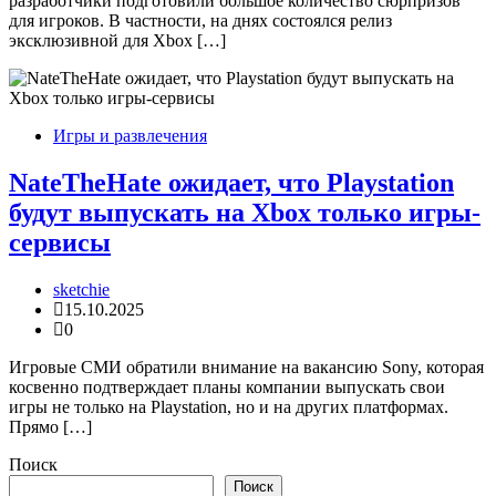
разработчики подготовили большое количество сюрпризов
для игроков. В частности, на днях состоялся релиз
эксклюзивной для Xbox […]
Игры и развлечения
NateTheHate ожидает, что Playstation
будут выпускать на Xbox только игры-
сервисы
sketchie
15.10.2025
0
Игровые СМИ обратили внимание на вакансию Sony, которая
косвенно подтверждает планы компании выпускать свои
игры не только на Playstation, но и на других платформах.
Прямо […]
Поиск
Поиск