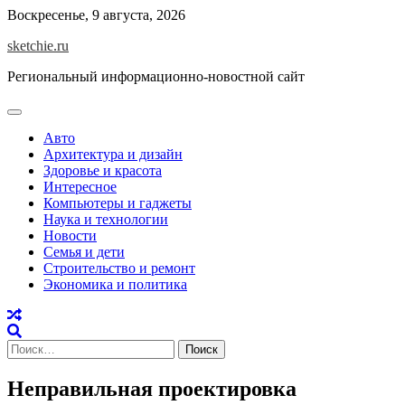
Skip
Воскресенье, 9 августа, 2026
to
sketchie.ru
content
Региональный информационно-новостной сайт
Авто
Архитектура и дизайн
Здоровье и красота
Интересное
Компьютеры и гаджеты
Наука и технологии
Новости
Семья и дети
Строительство и ремонт
Экономика и политика
Найти:
Неправильная проектировка