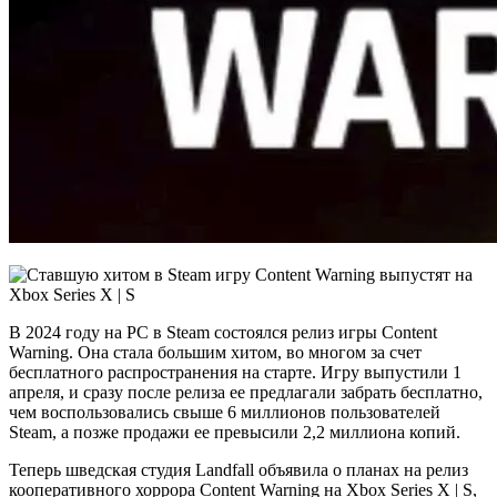
В 2024 году на PC в Steam состоялся релиз игры Content
Warning. Она стала большим хитом, во многом за счет
бесплатного распространения на старте. Игру выпустили 1
апреля, и сразу после релиза ее предлагали забрать бесплатно,
чем воспользовались свыше 6 миллионов пользователей
Steam, а позже продажи ее превысили 2,2 миллиона копий.
Теперь шведская студия Landfall объявила о планах на релиз
кооперативного хоррора Content Warning на Xbox Series X | S,