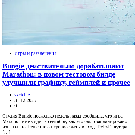
Игры и развлечения
Bungie действительно дорабатывают
Marathon: в новом тестовом билде
улучшили графику, геймплей и прочее
sketchie
31.12.2025
0
Студия Bungie несколько недель назад сообщила, что игра
Marathon не выйдет в сентябре, как это было запланировано
изначально. Решение о переносе даты выхода PvPvE шутера
[…]