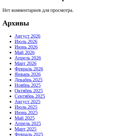
Нет комментариев для просмотра.
Архивы
Август 2026
Июль 2026
Июнь 2026
Май 2026
Апрель 2026
Март 2026
Февраль 2026
Январь 2026
Декабрь 2025
Ноябрь 2025
Октябрь 2025
Сентябрь 2025
Август 2025
Июль 2025
Июнь 2025
Май 2025
Апрель 2025
Март 2025
Февраль 2025