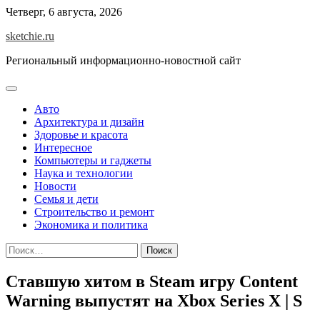
Skip
Четверг, 6 августа, 2026
to
sketchie.ru
content
Региональный информационно-новостной сайт
Авто
Архитектура и дизайн
Здоровье и красота
Интересное
Компьютеры и гаджеты
Наука и технологии
Новости
Семья и дети
Строительство и ремонт
Экономика и политика
Найти:
Ставшую хитом в Steam игру Content
Warning выпустят на Xbox Series X | S