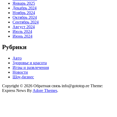
Январь 2025
Декабрь 2024
Ноябрь 2024
Октябрь 2024
Сентябрь 2024
Август 2024
Июль 2024
Июнь 2024
Рубрики
Авто
Здоровье и красота
Игры и развлечения
Новости
Шоу-бизнес
Copyright © 2026 Обратная связь info@gototop.ee Theme:
Express News By
Adore Themes
.