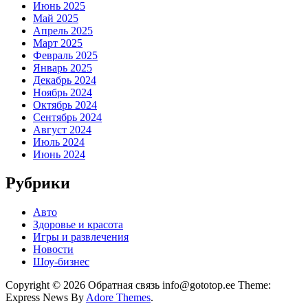
Июнь 2025
Май 2025
Апрель 2025
Март 2025
Февраль 2025
Январь 2025
Декабрь 2024
Ноябрь 2024
Октябрь 2024
Сентябрь 2024
Август 2024
Июль 2024
Июнь 2024
Рубрики
Авто
Здоровье и красота
Игры и развлечения
Новости
Шоу-бизнес
Copyright © 2026 Обратная связь info@gototop.ee Theme:
Express News By
Adore Themes
.