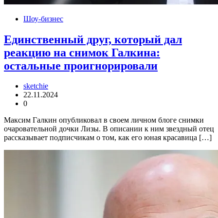
Шоу-бизнес
Единственный друг, который дал
реакцию на снимок Галкина:
остальные проигнорировали
sketchie
22.11.2024
0
Максим Галкин опубликовал в своем личном блоге снимки
очаровательной дочки Лизы. В описании к ним звездный отец
рассказывает подписчикам о том, как его юная красавица […]