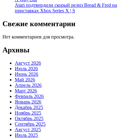
Atari подтвердили скорый релиз Bread & Fred на
приставках Xbox Series X | S
Свежие комментарии
Нет комментариев для просмотра.
Архивы
Август 2026
Июль 2026
Июнь 2026
Май 2026
Апрель 2026
Март 2026
Февраль 2026
Январь 2026
Декабрь 2025
Ноябрь 2025
Октябрь 2025
Сентябрь 2025
Август 2025
Июль 2025