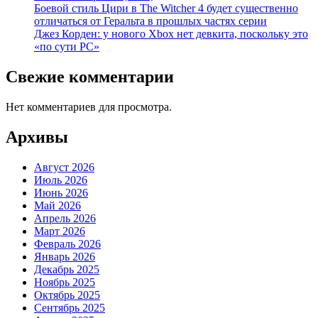
Боевой стиль Цири в The Witcher 4 будет существенно
отличаться от Геральта в прошлых частях серии
Джез Корден: у нового Xbox нет девкита, поскольку это
«по сути PC»
Свежие комментарии
Нет комментариев для просмотра.
Архивы
Август 2026
Июль 2026
Июнь 2026
Май 2026
Апрель 2026
Март 2026
Февраль 2026
Январь 2026
Декабрь 2025
Ноябрь 2025
Октябрь 2025
Сентябрь 2025