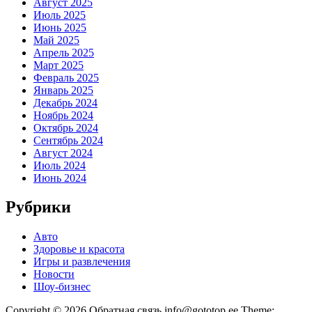
Август 2025
Июль 2025
Июнь 2025
Май 2025
Апрель 2025
Март 2025
Февраль 2025
Январь 2025
Декабрь 2024
Ноябрь 2024
Октябрь 2024
Сентябрь 2024
Август 2024
Июль 2024
Июнь 2024
Рубрики
Авто
Здоровье и красота
Игры и развлечения
Новости
Шоу-бизнес
Copyright © 2026 Обратная связь info@gototop.ee Theme: