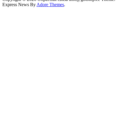
Express News By
Adore Themes
.