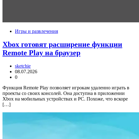
Игры и развлечения
Xbox готовят расширение функции
Remote Play на браузер
sketchie
08.07.2026
0
Функция Remote Play позволяет игрокам удаленно играть в
проекты со своих консолей. Она доступна в приложении
Xbox на мобильных устройствах и PC. Похоже, что вскоре
[…]