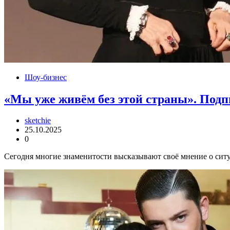
Шоу-бизнес
«Мы уже живём без этой страны». Подпи
sketchie
25.10.2025
0
Сегодня многие знаменитости высказывают своё мнение о ситуа