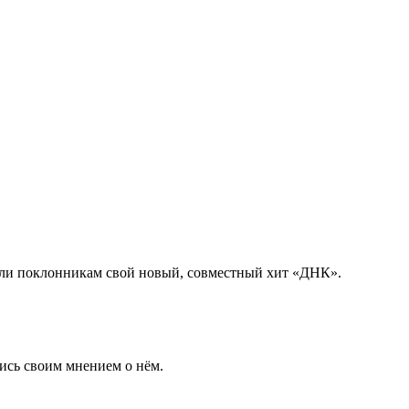
вили поклонникам свой новый, совместный хит «ДНК».
ись своим мнением о нём.