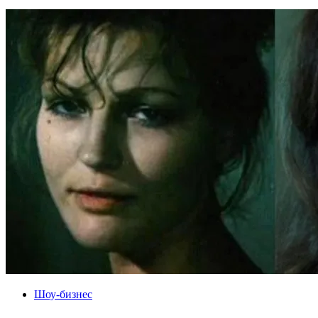
Шоу-бизнес