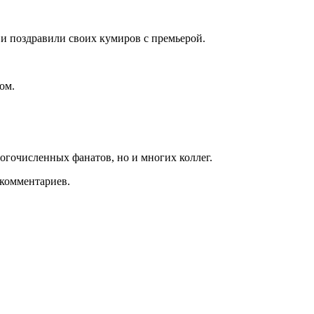
и поздравили своих кумиров с премьерой.
ом.
огочисленных фанатов, но и многих коллег.
 комментариев.