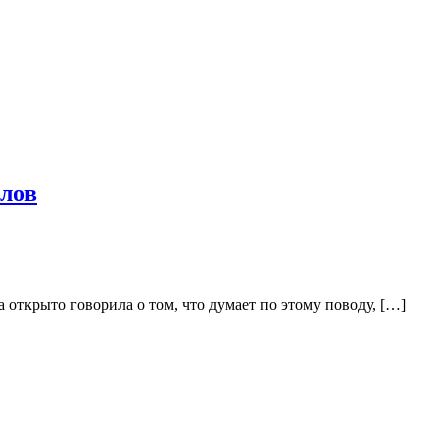
слов
 открыто говорила о том, что думает по этому поводу, […]