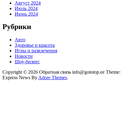
Август 2024
Июль 2024
Июнь 2024
Рубрики
Авто
Здоровье и красота
Игры и развлечения
Новости
Шоу-бизнес
Copyright © 2026 Обратная связь info@gototop.ee Theme:
Express News By
Adore Themes
.