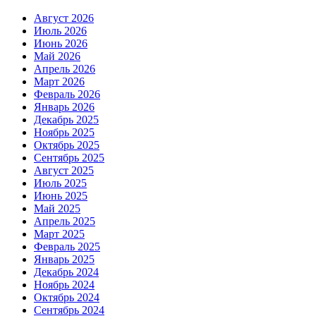
Август 2026
Июль 2026
Июнь 2026
Май 2026
Апрель 2026
Март 2026
Февраль 2026
Январь 2026
Декабрь 2025
Ноябрь 2025
Октябрь 2025
Сентябрь 2025
Август 2025
Июль 2025
Июнь 2025
Май 2025
Апрель 2025
Март 2025
Февраль 2025
Январь 2025
Декабрь 2024
Ноябрь 2024
Октябрь 2024
Сентябрь 2024