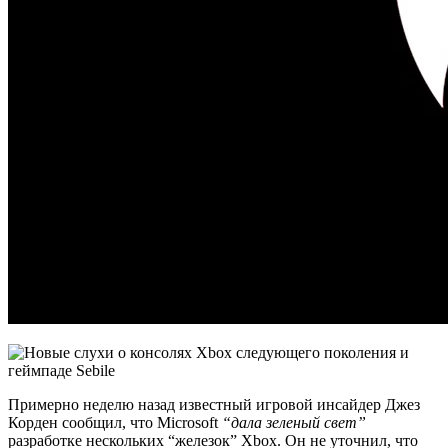
Примерно неделю назад известный игровой инсайдер Джез
Корден сообщил, что Microsoft
“дала зеленый свет”
разработке нескольких “железок” Xbox. Он не уточнил, что