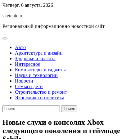
Skip
Четверг, 6 августа, 2026
to
sketchie.ru
content
Региональный информационно-новостной сайт
Авто
Архитектура и дизайн
Здоровье и красота
Интересное
Компьютеры и гаджеты
Наука и технологии
Новости
Семья и дети
Строительство и ремонт
Экономика и политика
Найти:
Новые слухи о консолях Xbox
следующего поколения и геймпаде
Sebile