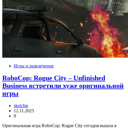
Игры и развлечения
RoboCop: Rogue City – Unfinished
Business встретили хуже оригинальной
игры
sketchie
12.11.2025
0
Оригинальная игра RoboCop: Rogue City сегодня вышла в