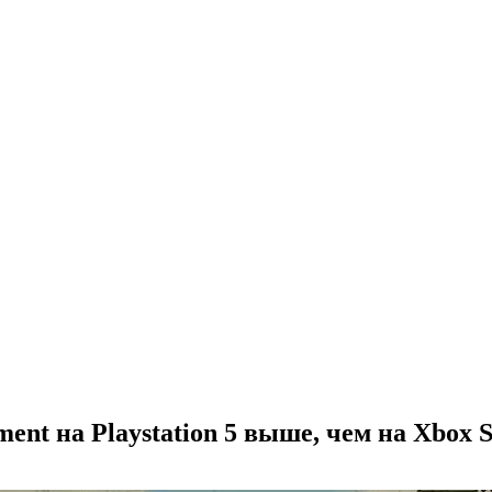
ent на Playstation 5 выше, чем на Xbox S