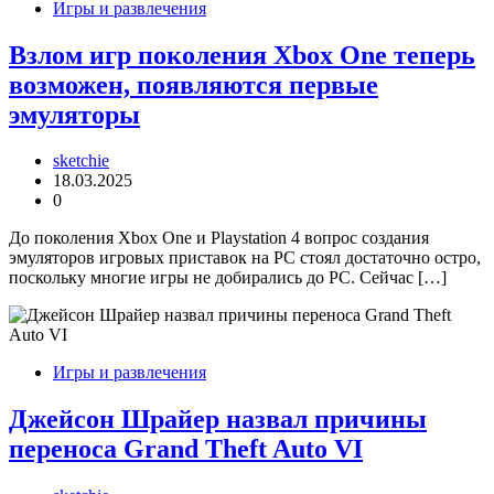
Игры и развлечения
Взлом игр поколения Xbox One теперь
возможен, появляются первые
эмуляторы
sketchie
18.03.2025
0
До поколения Xbox One и Playstation 4 вопрос создания
эмуляторов игровых приставок на PC стоял достаточно остро,
поскольку многие игры не добирались до PC. Сейчас […]
Игры и развлечения
Джейсон Шрайер назвал причины
переноса Grand Theft Auto VI