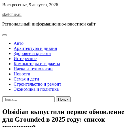
Skip
Воскресенье, 9 августа, 2026
to
sketchie.ru
content
Региональный информационно-новостной сайт
Авто
Архитектура и дизайн
Здоровье и красота
Интересное
Компьютеры и гаджеты
Наука и технологии
Новости
Семья и дети
Строительство и ремонт
Экономика и политика
Найти:
Obsidian выпустили первое обновление
для Grounded в 2025 году: список
изменений