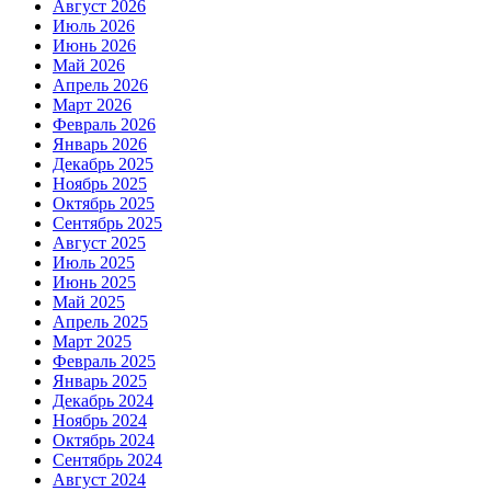
Август 2026
Июль 2026
Июнь 2026
Май 2026
Апрель 2026
Март 2026
Февраль 2026
Январь 2026
Декабрь 2025
Ноябрь 2025
Октябрь 2025
Сентябрь 2025
Август 2025
Июль 2025
Июнь 2025
Май 2025
Апрель 2025
Март 2025
Февраль 2025
Январь 2025
Декабрь 2024
Ноябрь 2024
Октябрь 2024
Сентябрь 2024
Август 2024