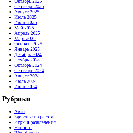
Октябрь 2025
Сентябрь 2025
Август 2025
Июль 2025
Июнь 2025
Май 2025
Апрель 2025
Март 2025
Февраль 2025
Январь 2025
Декабрь 2024
Ноябрь 2024
Октябрь 2024
Сентябрь 2024
Август 2024
Июль 2024
Июнь 2024
Рубрики
Авто
Здоровье и красота
Игры и развлечения
Новости
Шоу-бизнес