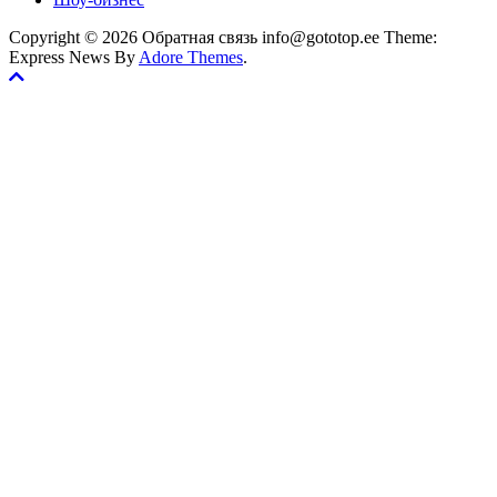
Copyright © 2026 Обратная связь info@gototop.ee Theme:
Express News By
Adore Themes
.