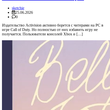
sketchie
25.06.2026
0
Издательство Activision активно борется с читерами на PC в
игре Call of Duty. Но полностью от них избавить игру не
получается. Пользователи консолей Xbox и […]