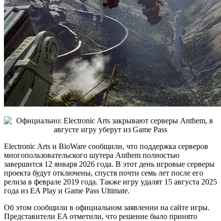
Electronic Arts и BioWare сообщили, что поддержка серверов
многопользовательского шутера Anthem полностью
завершится 12 января 2026 года. В этот день игровые серверы
проекта будут отключены, спустя почти семь лет после его
релиза в феврале 2019 года. Также игру удалят 15 августа 2025
года из EA Play и Game Pass Ultimate.
Об этом сообщили в официальном заявлении на сайте игры.
Представители EA отметили, что решение было принято