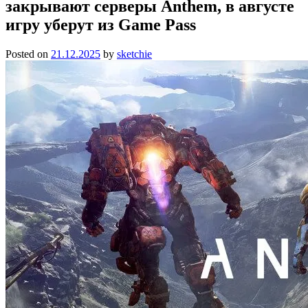
закрывают серверы Anthem, в августе
игру уберут из Game Pass
Posted on
21.12.2025
by
sketchie