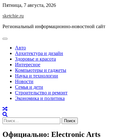
Skip
Пятница, 7 августа, 2026
to
sketchie.ru
content
Региональный информационно-новостной сайт
Авто
Архитектура и дизайн
Здоровье и красота
Интересное
Компьютеры и гаджеты
Наука и технологии
Новости
Семья и дети
Строительство и ремонт
Экономика и политика
Найти:
Официально: Electronic Arts