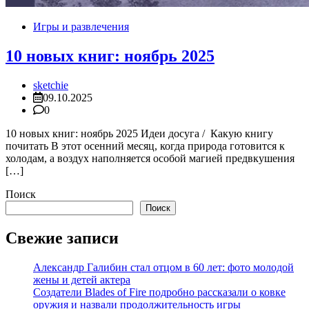
Игры и развлечения
10 новых книг: ноябрь 2025
sketchie
09.10.2025
0
10 новых книг: ноябрь 2025 Идеи досуга / Какую книгу
почитать В этот осенний месяц, когда природа готовится к
холодам, а воздух наполняется особой магией предвкушения
[…]
Поиск
Поиск
Свежие записи
Александр Галибин стал отцом в 60 лет: фото молодой
жены и детей актера
Создатели Blades of Fire подробно рассказали о ковке
оружия и назвали продолжительность игры