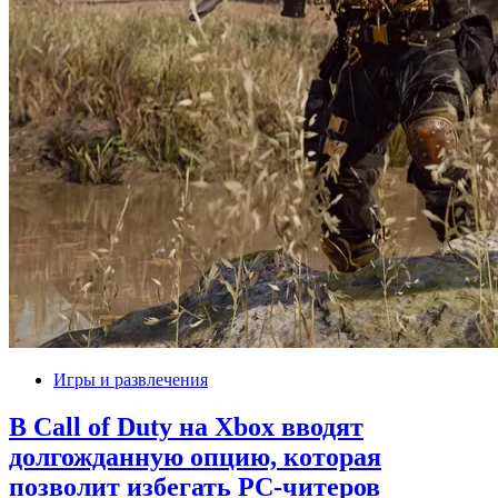
Игры и развлечения
В Call of Duty на Xbox вводят
долгожданную опцию, которая
позволит избегать PC-читеров