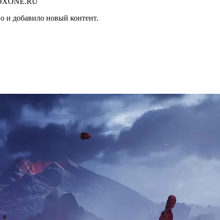
о и добавило новый контент.