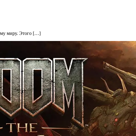
ему миру. Этого […]