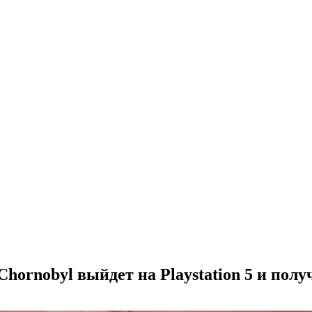
 Chornobyl выйдет на Playstation 5 и пол