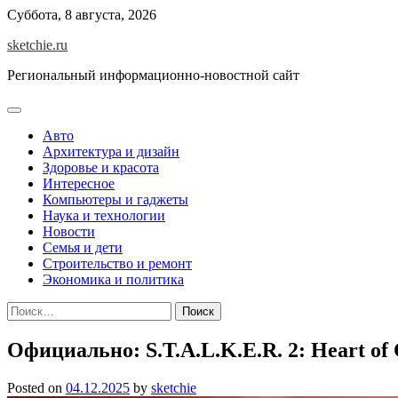
Skip
Суббота, 8 августа, 2026
to
sketchie.ru
content
Региональный информационно-новостной сайт
Авто
Архитектура и дизайн
Здоровье и красота
Интересное
Компьютеры и гаджеты
Наука и технологии
Новости
Семья и дети
Строительство и ремонт
Экономика и политика
Найти:
Официально: S.T.A.L.K.E.R. 2: Heart of
Posted on
04.12.2025
by
sketchie