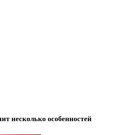
учит несколько особенностей