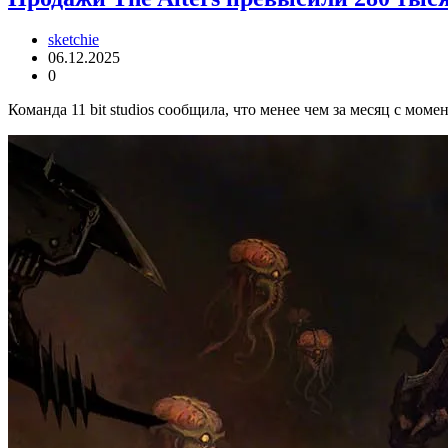
sketchie
06.12.2025
0
Команда 11 bit studios сообщила, что менее чем за месяц с мом