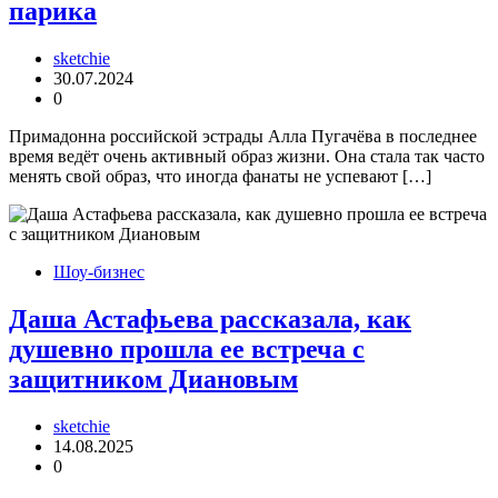
парика
sketchie
30.07.2024
0
Примадонна российской эстрады Алла Пугачёва в последнее
время ведёт очень активный образ жизни. Она стала так часто
менять свой образ, что иногда фанаты не успевают […]
Шоу-бизнес
Даша Астафьева рассказала, как
душевно прошла ее встреча с
защитником Диановым
sketchie
14.08.2025
0