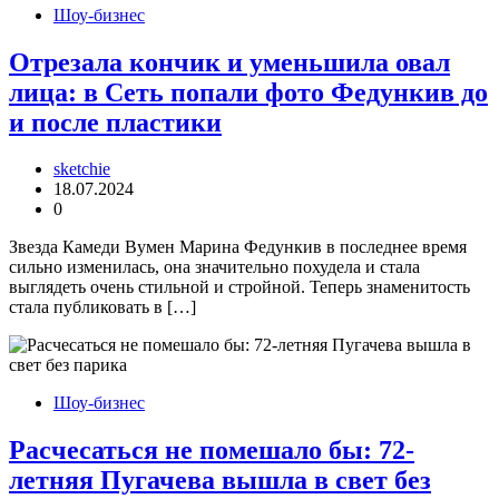
Шоу-бизнес
Отрезала кончик и уменьшила овал
лица: в Сеть попали фото Федункив до
и после пластики
sketchie
18.07.2024
0
Звезда Камеди Вумен Марина Федункив в последнее время
сильно изменилась, она значительно похудела и стала
выглядеть очень стильной и стройной. Теперь знаменитость
стала публиковать в […]
Шоу-бизнес
Расчесаться не помешало бы: 72-
летняя Пугачева вышла в свет без