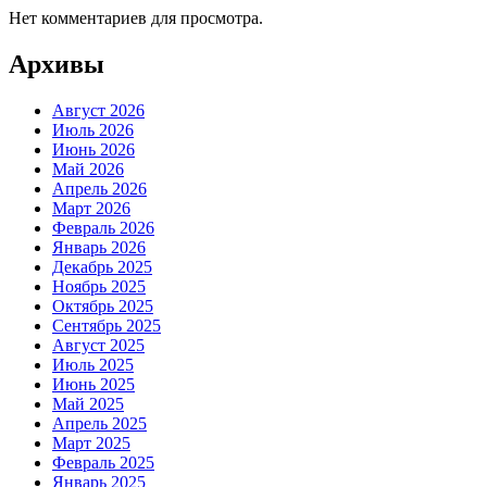
Нет комментариев для просмотра.
Архивы
Август 2026
Июль 2026
Июнь 2026
Май 2026
Апрель 2026
Март 2026
Февраль 2026
Январь 2026
Декабрь 2025
Ноябрь 2025
Октябрь 2025
Сентябрь 2025
Август 2025
Июль 2025
Июнь 2025
Май 2025
Апрель 2025
Март 2025
Февраль 2025
Январь 2025