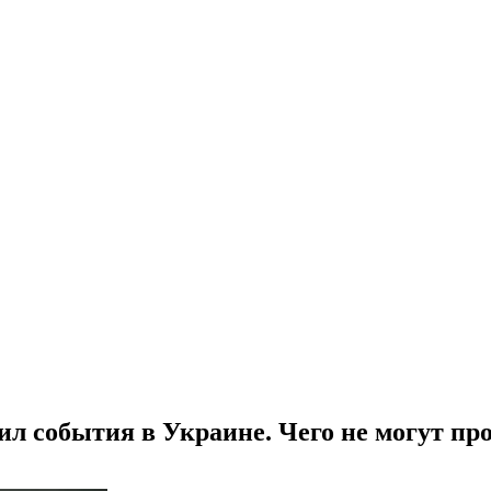
ил события в Украине. Чего не могут п