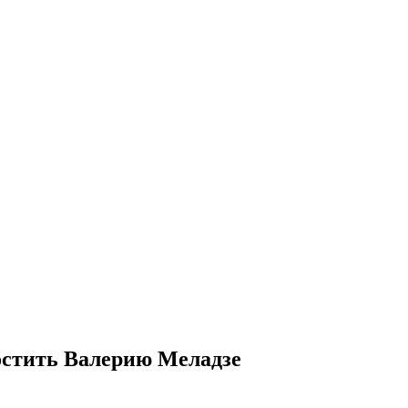
ростить Валерию Меладзе