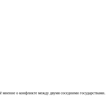
оё мнение о конфликте между двумя соседними государствами.