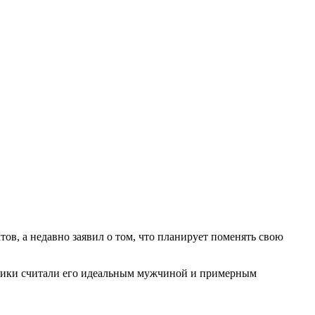
ов, а недавно заявил о том, что планирует поменять свою
нники считали его идеальным мужчиной и примерным