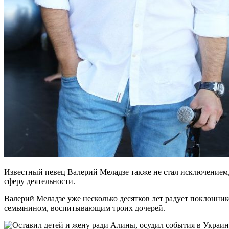
Известный певец Валерий Меладзе также не стал исключением, 
сферу деятельности.
Валерий Меладзе уже несколько десятков лет радует поклонн
семьянином, воспитывающим троих дочерей.