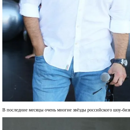
В последние месяцы очень многие звёзды российского шоу-бизн