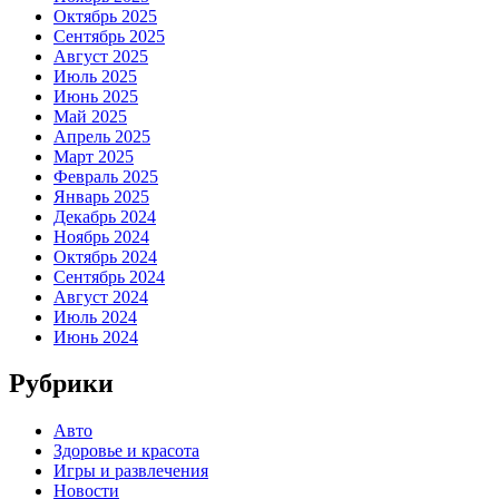
Октябрь 2025
Сентябрь 2025
Август 2025
Июль 2025
Июнь 2025
Май 2025
Апрель 2025
Март 2025
Февраль 2025
Январь 2025
Декабрь 2024
Ноябрь 2024
Октябрь 2024
Сентябрь 2024
Август 2024
Июль 2024
Июнь 2024
Рубрики
Авто
Здоровье и красота
Игры и развлечения
Новости