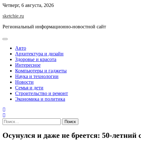
Skip
Четверг, 6 августа, 2026
to
sketchie.ru
content
Региональный информационно-новостной сайт
Авто
Архитектура и дизайн
Здоровье и красота
Интересное
Компьютеры и гаджеты
Наука и технологии
Новости
Семья и дети
Строительство и ремонт
Экономика и политика
Найти:
Осунулся и даже не бреется: 50-летний