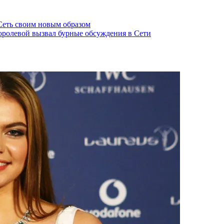
 Сеть своим новым образом
оролевой вызвал бурные обсуждения в Сети