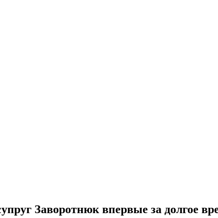
 супруг Заворотнюк впервые за долгое вр