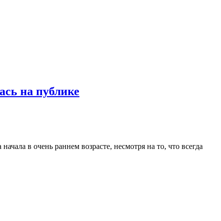
ась на публике
ачала в очень раннем возрасте, несмотря на то, что всегда