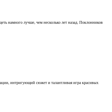
еть намного лучше, чем несколько лет назад. Поклонников
рации, интригующий сюжет и талантливая игра красивых