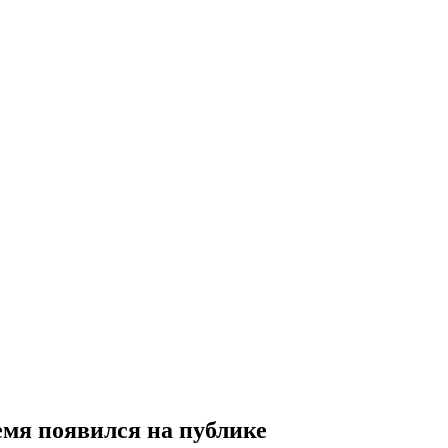
емя появился на публике