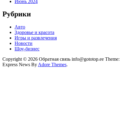
Июнь 2024
Рубрики
Авто
Здоровье и красота
Игры и развлечения
Новости
Шоу-бизнес
Copyright © 2026 Обратная связь info@gototop.ee Theme:
Express News By
Adore Themes
.