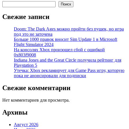
Поиск
Свежие записи
Doom: The Dark Ages можно пройти без пушек, но игра
под это не заточена
Больше 1000 правок вносит Sim Update 1 в Microsoft
Flight Simulator 2024
На консолях Xbox произошел сбой с ошибкой
0x803f9008
Indiana Jones and the Great Circle получила рейтинг для
Playstation 5
Утечка: Xbox рекламирует для Game Pass игру, которую
пока не анонсировали для подписки
Свежие комментарии
Нет комментариев для просмотра.
Архивы
Август 2026