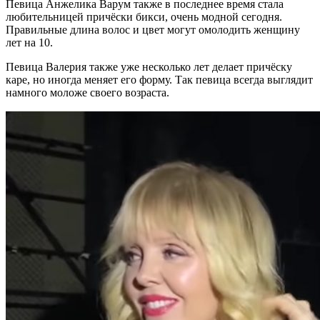
Певица Анжелика Варум также в последнее время стала
любительницей причёски бикси, очень модной сегодня.
Правильные длина волос и цвет могут омолодить женщину
лет на 10.
Певица Валерия также уже несколько лет делает причёску
каре, но иногда меняет его форму. Так певица всегда выглядит
намного моложе своего возраста.