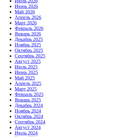
Июль 2026
Июнь 2026
Май 2026
Апрель 2026
Март 2026
Февраль 2026
Январь 2026
Декабрь 2025
Ноябрь 2025
Октябрь 2025
Сентябрь 2025
Август 2025
Июль 2025
Июнь 2025
Май 2025
Апрель 2025
Март 2025
Февраль 2025
Январь 2025
Декабрь 2024
Ноябрь 2024
Октябрь 2024
Сентябрь 2024
Август 2024
Июль 2024