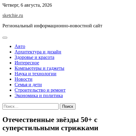
Skip
Четверг, 6 августа, 2026
to
sketchie.ru
content
Региональный информационно-новостной сайт
Авто
Архитектура и дизайн
Здоровье и красота
Интересное
Компьютеры и гаджеты
Наука и технологии
Новости
Семья и дети
Строительство и ремонт
Экономика и политика
Найти:
Отечественные звёзды 50+ с
суперстильными стрижками