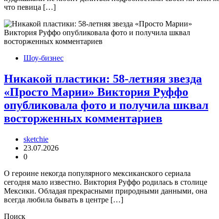
что певица […]
Шоу-бизнес
Никакой пластики: 58-летняя звезда
«Просто Марии» Виктория Руффо
опубликовала фото и получила шквал
восторженных комментариев
sketchie
23.07.2026
0
О героине некогда популярного мексиканского сериала
сегодня мало известно. Виктория Руффо родилась в столице
Мексики. Обладая прекрасными природными данными, она
всегда любила бывать в центре […]
Поиск