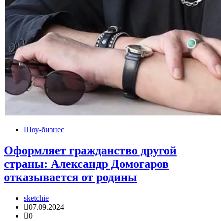
Шоу-бизнес
Оформляет гражданство другой
страны: Александр Домогаров
отказывается от родины
sketchie
07.09.2024
0