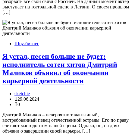
разорвать все свои связи с Россией. На данный момент актер
выступает на театральной сцене в Латвии. О своем прошлом
[…]
Шоу-бизнес
Я устал, песен больше не будет:
исполнитель сотен хитов Дмитрий
Маликов объявил об окончании
карьерной деятельности
sketchie
29.06.2024
0
Дмитрий Маликов – невероятно талантливый,
востребованный певец отечественной эстрады. Его по праву
считают мастодонтом нашей сцены. Однако, он, на днях
объявил о завершении своей карьеры. […]