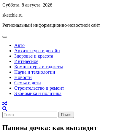
Skip
Суббота, 8 августа, 2026
to
sketchie.ru
content
Региональный информационно-новостной сайт
Авто
Архитектура и дизайн
Здоровье и красота
Интересное
Компьютеры и гаджеты
Наука и технологии
Новости
Семья и дети
Строительство и ремонт
Экономика и политика
Найти:
Папина дочка: как выглядит