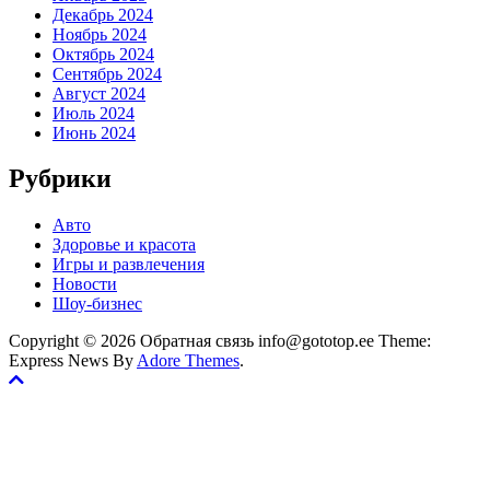
Декабрь 2024
Ноябрь 2024
Октябрь 2024
Сентябрь 2024
Август 2024
Июль 2024
Июнь 2024
Рубрики
Авто
Здоровье и красота
Игры и развлечения
Новости
Шоу-бизнес
Copyright © 2026 Обратная связь info@gototop.ee Theme:
Express News By
Adore Themes
.