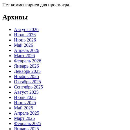
Нет комментариев для просмотра.
Архивы
Август 2026
Июль 2026
Июнь 2026
Май 2026
Апрель 2026
Март 2026
Февраль 2026
Январь 2026
Декабрь 2025
Ноябрь 2025
Октябрь 2025
Сентябрь 2025
Август 2025
Июль 2025
Июнь 2025
Май 2025
Апрель 2025
Март 2025
Февраль 2025
Январь 2025