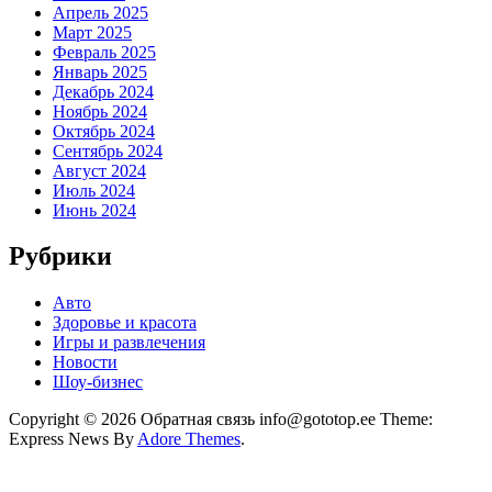
Апрель 2025
Март 2025
Февраль 2025
Январь 2025
Декабрь 2024
Ноябрь 2024
Октябрь 2024
Сентябрь 2024
Август 2024
Июль 2024
Июнь 2024
Рубрики
Авто
Здоровье и красота
Игры и развлечения
Новости
Шоу-бизнес
Copyright © 2026 Обратная связь info@gototop.ee Theme:
Express News By
Adore Themes
.