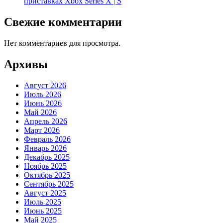
приставках Xbox Series X | S
Свежие комментарии
Нет комментариев для просмотра.
Архивы
Август 2026
Июль 2026
Июнь 2026
Май 2026
Апрель 2026
Март 2026
Февраль 2026
Январь 2026
Декабрь 2025
Ноябрь 2025
Октябрь 2025
Сентябрь 2025
Август 2025
Июль 2025
Июнь 2025
Май 2025