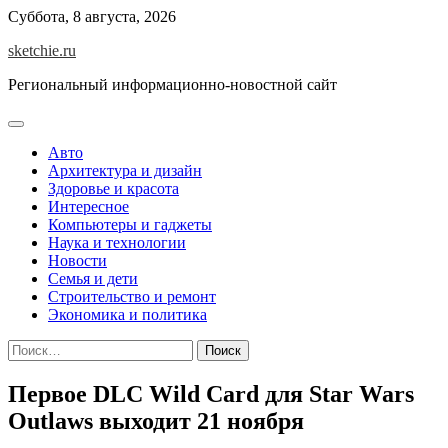
Skip
Суббота, 8 августа, 2026
to
sketchie.ru
content
Региональный информационно-новостной сайт
Авто
Архитектура и дизайн
Здоровье и красота
Интересное
Компьютеры и гаджеты
Наука и технологии
Новости
Семья и дети
Строительство и ремонт
Экономика и политика
Найти:
Первое DLC Wild Card для Star Wars
Outlaws выходит 21 ноября