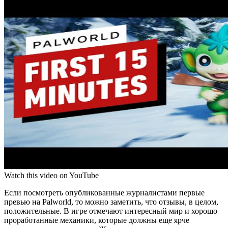
Watch this video on YouTube
Если посмотреть опубликованные журналистами первые
превью на Palworld, то можно заметить, что отзывы, в целом,
положительные. В игре отмечают интересный мир и хорошо
проработанные механики, которые должны еще ярче