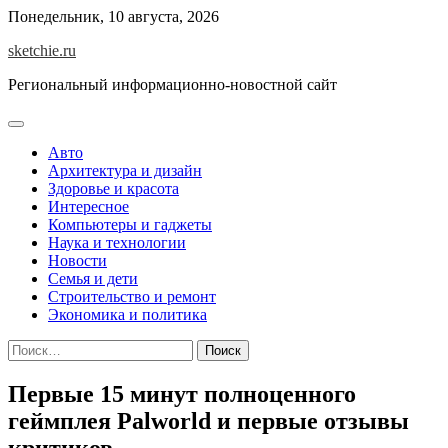
Skip
Понедельник, 10 августа, 2026
to
sketchie.ru
content
Региональный информационно-новостной сайт
Авто
Архитектура и дизайн
Здоровье и красота
Интересное
Компьютеры и гаджеты
Наука и технологии
Новости
Семья и дети
Строительство и ремонт
Экономика и политика
Найти:
Первые 15 минут полноценного
геймплея Palworld и первые отзывы
критиков