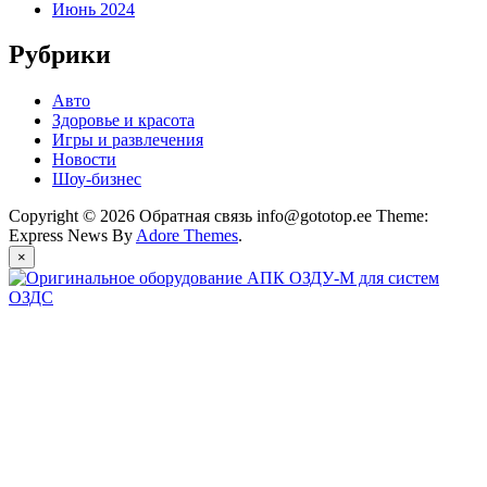
Июнь 2024
Рубрики
Авто
Здоровье и красота
Игры и развлечения
Новости
Шоу-бизнес
Copyright © 2026 Обратная связь info@gototop.ee Theme:
Express News By
Adore Themes
.
×