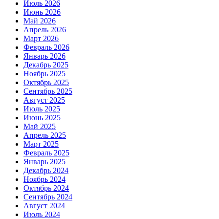
Июль 2026
Июнь 2026
Май 2026
Апрель 2026
Март 2026
Февраль 2026
Январь 2026
Декабрь 2025
Ноябрь 2025
Октябрь 2025
Сентябрь 2025
Август 2025
Июль 2025
Июнь 2025
Май 2025
Апрель 2025
Март 2025
Февраль 2025
Январь 2025
Декабрь 2024
Ноябрь 2024
Октябрь 2024
Сентябрь 2024
Август 2024
Июль 2024