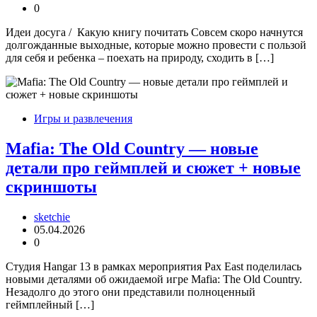
0
Идеи досуга / Какую книгу почитать Совсем скоро начнутся
долгожданные выходные, которые можно провести с пользой
для себя и ребенка – поехать на природу, сходить в […]
Игры и развлечения
Mafia: The Old Country — новые
детали про геймплей и сюжет + новые
скриншоты
sketchie
05.04.2026
0
Студия Hangar 13 в рамках мероприятия Pax East поделилась
новыми деталями об ожидаемой игре Mafia: The Old Country.
Незадолго до этого они представили полноценный
геймплейный […]