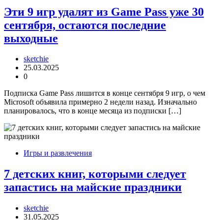
Эти 9 игр удалят из Game Pass уже 30
сентября, остаются последние
выходные
sketchie
25.03.2025
0
Подписка Game Pass лишится в конце сентября 9 игр, о чем
Microsoft объявила примерно 2 недели назад. Изначально
планировалось, что в конце месяца из подписки […]
Игры и развлечения
7 детских книг, которыми следует
запастись на майские праздники
sketchie
31.05.2025