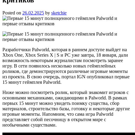
Posted on
26.02.2025
by
sketchie
Разработчики Palworld, которая в раннем доступе выйдет на
Xbox One, Xbox Series X | S и PC уже завтра, 18 января, дали
возможность некоторым журналистам посмотреть заранее
игру. В сети появилось несколько новых геймплейных
роликов, где демонстрируются различные игровые моменты
из проекта. В свою очередь, портал IGN опубликовал первые
15 минут геймплея Palworld.
Ниже можно посмотреть ролик, который знакомит игроков с
основными механиками, ожидающими в Palworld. В рамках
первых 15 минут можно увидеть поимку существа, сбор
материалов, строительство базы, готовку и некоторые другие
игровые моменты. Напомним, что сама игра Palworld
представляет собой песочницу в открытом мире с
необычными существами.