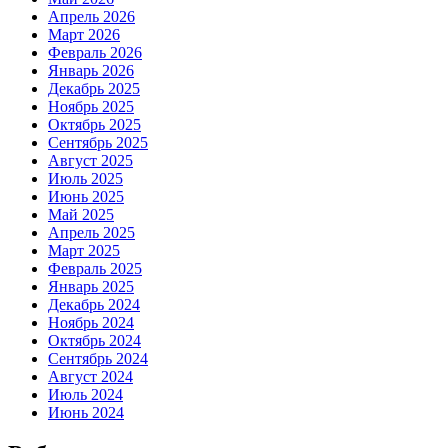
Апрель 2026
Март 2026
Февраль 2026
Январь 2026
Декабрь 2025
Ноябрь 2025
Октябрь 2025
Сентябрь 2025
Август 2025
Июль 2025
Июнь 2025
Май 2025
Апрель 2025
Март 2025
Февраль 2025
Январь 2025
Декабрь 2024
Ноябрь 2024
Октябрь 2024
Сентябрь 2024
Август 2024
Июль 2024
Июнь 2024