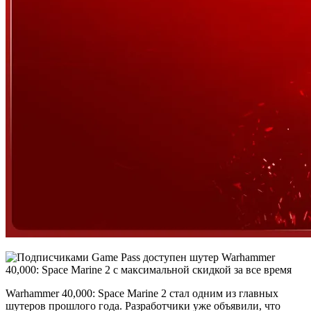
Warhammer 40,000: Space Marine 2 стал одним из главных
шутеров прошлого года. Разработчики уже объявили, что