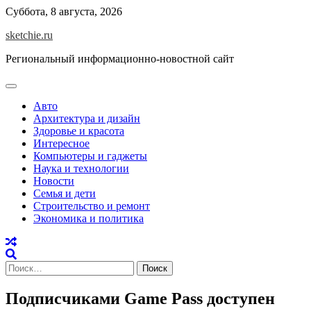
Skip
Суббота, 8 августа, 2026
to
sketchie.ru
content
Региональный информационно-новостной сайт
Авто
Архитектура и дизайн
Здоровье и красота
Интересное
Компьютеры и гаджеты
Наука и технологии
Новости
Семья и дети
Строительство и ремонт
Экономика и политика
Найти:
Подписчиками Game Pass доступен