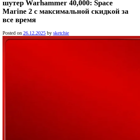
шутер Warhammer 40,000: Space
Marine 2 с максимальной скидкой за
все время
Posted on
26.12.2025
by
sketchie