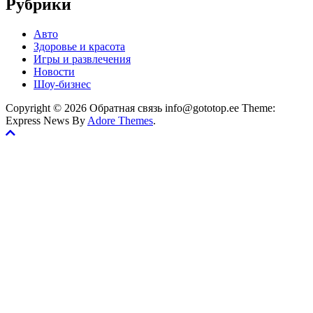
Рубрики
Авто
Здоровье и красота
Игры и развлечения
Новости
Шоу-бизнес
Copyright © 2026 Обратная связь info@gototop.ee Theme:
Express News By
Adore Themes
.