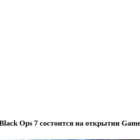
 Black Ops 7 состоится на открытии Gam