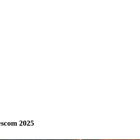
escom 2025