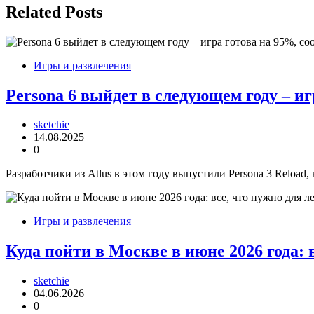
записям
Related Posts
Игры и развлечения
Persona 6 выйдет в следующем году – иг
sketchie
14.08.2025
0
Разработчики из Atlus в этом году выпустили Persona 3 Reload
Игры и развлечения
Куда пойти в Москве в июне 2026 года: 
sketchie
04.06.2026
0