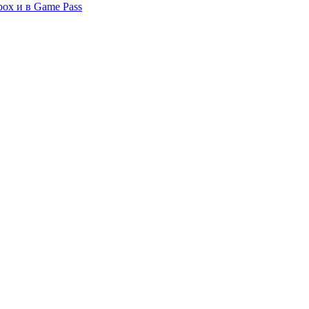
box и в Game Pass