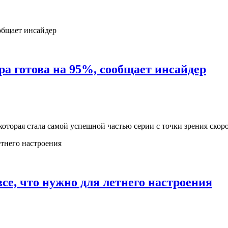
ра готова на 95%, сообщает инсайдер
, которая стала самой успешной частью серии с точки зрения ско
все, что нужно для летнего настроения