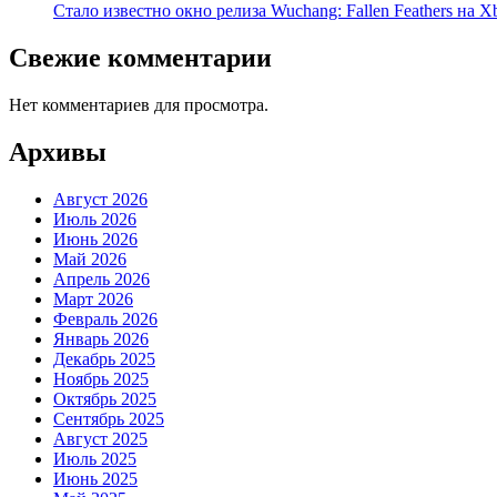
Стало известно окно релиза Wuchang: Fallen Feathers на X
Свежие комментарии
Нет комментариев для просмотра.
Архивы
Август 2026
Июль 2026
Июнь 2026
Май 2026
Апрель 2026
Март 2026
Февраль 2026
Январь 2026
Декабрь 2025
Ноябрь 2025
Октябрь 2025
Сентябрь 2025
Август 2025
Июль 2025
Июнь 2025