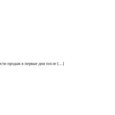
рости продаж в первые дни после […]