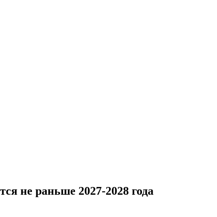
тся не раньше 2027-2028 года