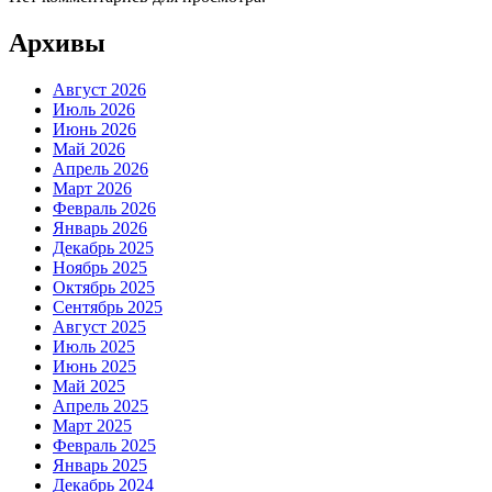
Архивы
Август 2026
Июль 2026
Июнь 2026
Май 2026
Апрель 2026
Март 2026
Февраль 2026
Январь 2026
Декабрь 2025
Ноябрь 2025
Октябрь 2025
Сентябрь 2025
Август 2025
Июль 2025
Июнь 2025
Май 2025
Апрель 2025
Март 2025
Февраль 2025
Январь 2025
Декабрь 2024