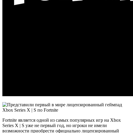
Fortnite является одной из самых популярных игр на Xbox
Series X | S уже не первый год, но игроки не имели
возможности приобрести официально лицензированный