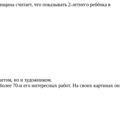
щина считает, что показывать 2-летнего ребёнка в
антом, но и художником.
более 70-и его интересных работ. На своих картинах он