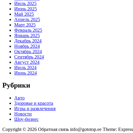
Июль 2025
Июнь 2025
Май 2025
Апрель 2025
Март 2025
Февраль 2025
Январь 2025
Декабрь 2024
Ноябрь 2024
Октябрь 2024
Сентябрь 2024
Август 2024
Июль 2024
Июнь 2024
Рубрики
Авто
Здоровье и красота
Игры и развлечения
Новости
Шоу-бизнес
Copyright © 2026 Обратная связь info@gototop.ee Theme: Expre