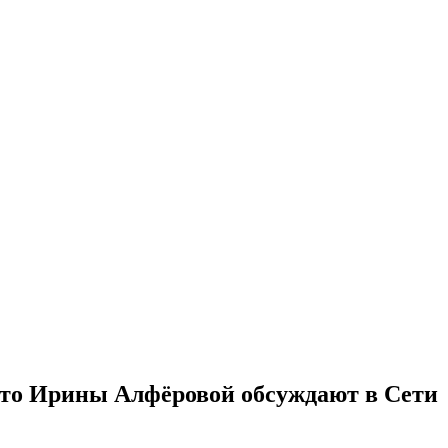
ото Ирины Алфёровой обсуждают в Сети