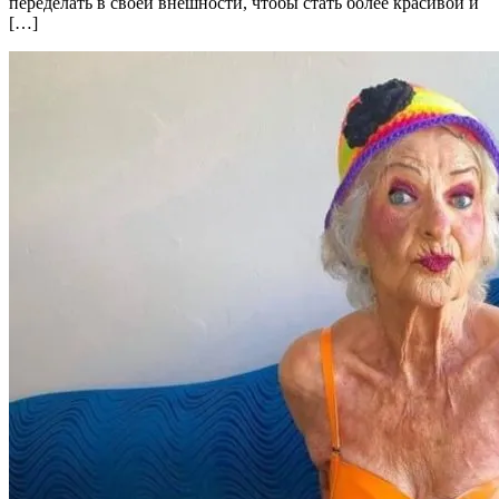
переделать в своей внешности, чтобы стать более красивой и
[…]