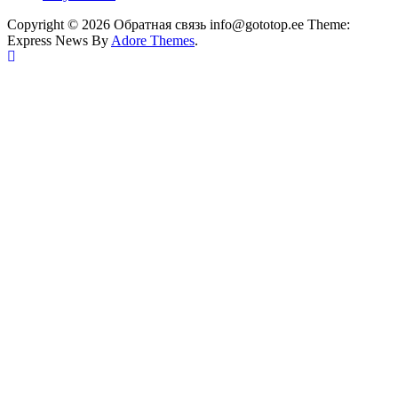
Copyright © 2026 Обратная связь info@gototop.ee Theme:
Express News By
Adore Themes
.