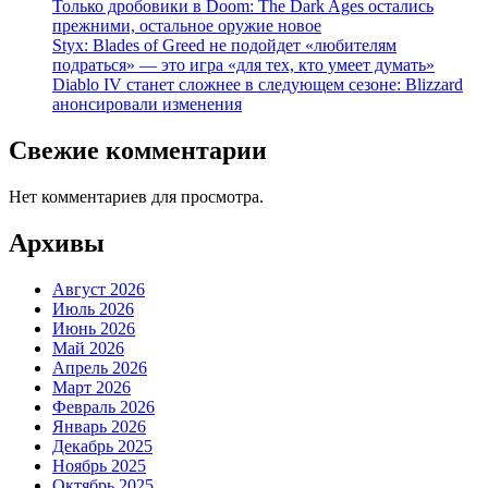
Только дробовики в Doom: The Dark Ages остались
прежними, остальное оружие новое
Styx: Blades of Greed не подойдет «любителям
подраться» — это игра «для тех, кто умеет думать»
Diablo IV станет сложнее в следующем сезоне: Blizzard
анонсировали изменения
Свежие комментарии
Нет комментариев для просмотра.
Архивы
Август 2026
Июль 2026
Июнь 2026
Май 2026
Апрель 2026
Март 2026
Февраль 2026
Январь 2026
Декабрь 2025
Ноябрь 2025
Октябрь 2025