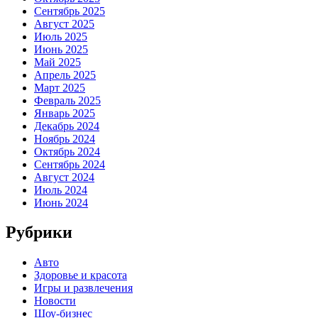
Сентябрь 2025
Август 2025
Июль 2025
Июнь 2025
Май 2025
Апрель 2025
Март 2025
Февраль 2025
Январь 2025
Декабрь 2024
Ноябрь 2024
Октябрь 2024
Сентябрь 2024
Август 2024
Июль 2024
Июнь 2024
Рубрики
Авто
Здоровье и красота
Игры и развлечения
Новости
Шоу-бизнес