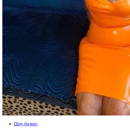
Шоу-бизнес