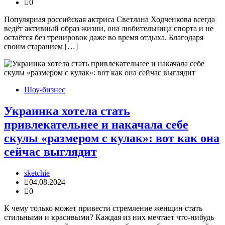
0
Популярная российская актриса Светлана Ходченкова всегда
ведёт активный образ жизни, она любительница спорта и не
остаётся без тренировок даже во время отдыха. Благодаря
своим старанием […]
Шоу-бизнес
Украинка хотела стать
привлекательнее и накачала себе
скулы «размером с кулак»: вот как она
сейчас выглядит
sketchie
04.08.2024
0
К чему только может привести стремление женщин стать
стильными и красивыми? Каждая из них мечтает что-нибудь