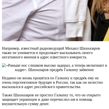
Например, известный радиоведущий Михаил Шахназаров
также не унимается и продолжает высказывать своего
негативного мнения в адрес известного юмориста.
Недавно он вновь прошёлся по Галкину и предрёк ему не
очень перспективное будущее в России, так как он нелестно
высказался в адрес российского правительства.
Также Шахназаров не простил Галкину то, что он открыто
защищает украинцев и даже перечислил им в помощь
внушительную сумму денег.