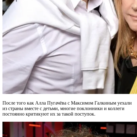
После того как Алла Пугачёва с Максимом Галкиным уехали
из страны вместе с детьми, многие поклонники и коллеги
постоянно критикуют их за такой поступок.