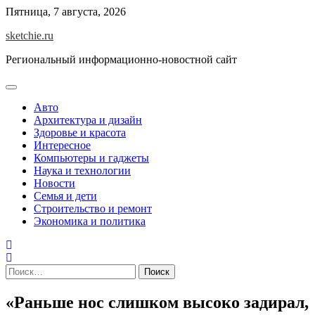
Skip
Пятница, 7 августа, 2026
to
sketchie.ru
content
Региональный информационно-новостной сайт
Авто
Архитектура и дизайн
Здоровье и красота
Интересное
Компьютеры и гаджеты
Наука и технологии
Новости
Семья и дети
Строительство и ремонт
Экономика и политика
Найти:
«Раньше нос слишком высоко задирал,