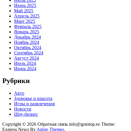
Июль 2025
Июнь 2025
Май 2025
Апрель 2025
Март 2025
Февраль 2025
Январь 2025
Декабрь 2024
Ноябрь 2024
Октябрь 2024
Сентябрь 2024
Август 2024
Июль 2024
Июнь 2024
Рубрики
Авто
Здоровье и красота
Игры и развлечения
Новости
Шоу-бизнес
Copyright © 2026 Обратная связь info@gototop.ee Theme:
Express News By
Adore Themes
.