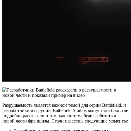
Разрушаемость является важной темой для серии Battlefield, и
разработчики из группы Battlefield Studios выпустили блог, где
подробно рассказали о том, как система будет работать в
новой части франшизы. Стали известны следующие моменты:
Разработчики считают разрушаемость важным