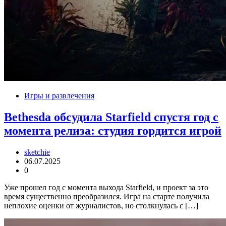
Игры и развлечения
Bethesda обсудила Starfield спустя год с
момента релиза: студия гордится игрой
sketchie
06.07.2025
0
Уже прошел год с момента выхода Starfield, и проект за это
время существенно преобразился. Игра на старте получила
неплохие оценки от журналистов, но столкнулась с […]