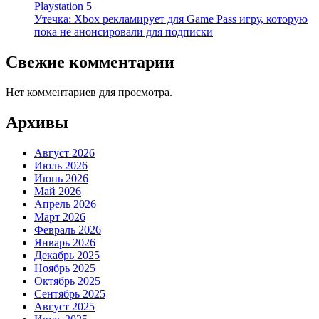
Playstation 5
Утечка: Xbox рекламирует для Game Pass игру, которую
пока не анонсировали для подписки
Свежие комментарии
Нет комментариев для просмотра.
Архивы
Август 2026
Июль 2026
Июнь 2026
Май 2026
Апрель 2026
Март 2026
Февраль 2026
Январь 2026
Декабрь 2025
Ноябрь 2025
Октябрь 2025
Сентябрь 2025
Август 2025