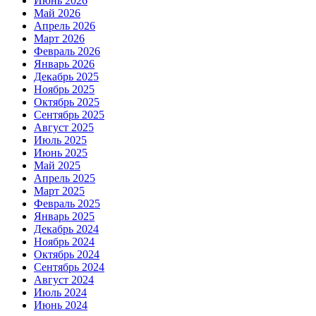
Июнь 2026
Май 2026
Апрель 2026
Март 2026
Февраль 2026
Январь 2026
Декабрь 2025
Ноябрь 2025
Октябрь 2025
Сентябрь 2025
Август 2025
Июль 2025
Июнь 2025
Май 2025
Апрель 2025
Март 2025
Февраль 2025
Январь 2025
Декабрь 2024
Ноябрь 2024
Октябрь 2024
Сентябрь 2024
Август 2024
Июль 2024
Июнь 2024