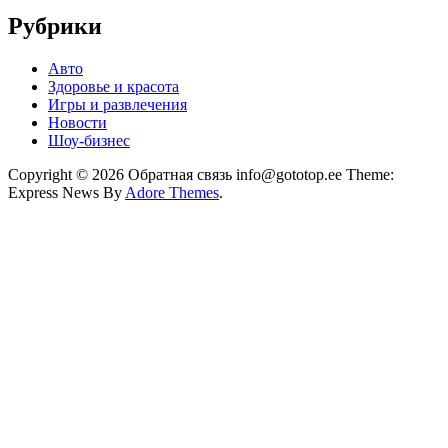
Рубрики
Авто
Здоровье и красота
Игры и развлечения
Новости
Шоу-бизнес
Copyright © 2026 Обратная связь info@gototop.ee Theme:
Express News By
Adore Themes
.