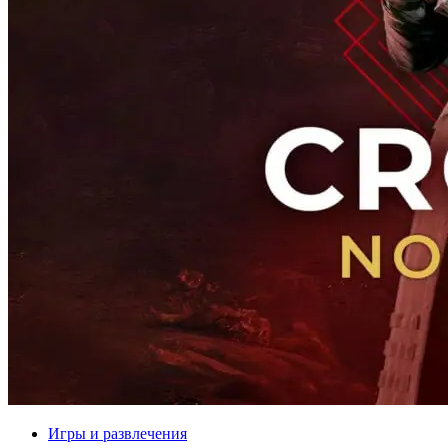
Игры и развлечения