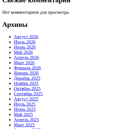
Нет комментариев для просмотра.
Архивы
Август 2026
Июль 2026
Июнь 2026
Май 2026
Апрель 2026
Март 2026
Февраль 2026
Январь 2026
Декабрь 2025
Ноябрь 2025
Октябрь 2025
Сентябрь 2025
Август 2025
Июль 2025
Июнь 2025
Май 2025
Апрель 2025
Март 2025