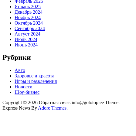
Февраль 2025
Январь 2025
Декабрь 2024
Ноябрь 2024
Октябрь 2024
Сентябрь 2024
Август 2024
Июль 2024
Июнь 2024
Рубрики
Авто
Здоровье и красота
Игры и развлечения
Новости
Шоу-бизнес
Copyright © 2026 Обратная связь info@gototop.ee Theme:
Express News By
Adore Themes
.