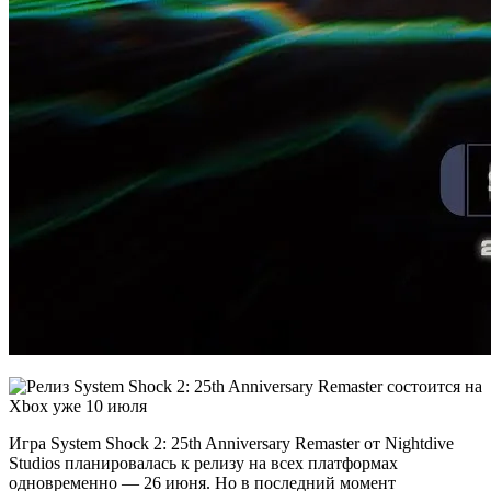
Игра System Shock 2: 25th Anniversary Remaster от Nightdive
Studios планировалась к релизу на всех платформах
одновременно — 26 июня. Но в последний момент