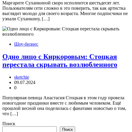
Маргарите Суханкиной скоро исполнится шестьдесят лет.
Пользователям сети сложно в это поверить, так как артистка
выглядит молодо для своего возраста. Многие подписчики не
узнали Суханкину, […]
Шоу-бизнес
Одно лицо с Киркоровым: Стоцкая
перестала скрывать возлюбленного
sketchie
09.07.2024
0
Популярная певица Анастасия Стоцкая в этом году провела
новогодние праздники вместе с любимым человеком. Ещё
прошлой весной она поделилась с фанатами новостью о том,
что […]
Поиск
Поиск