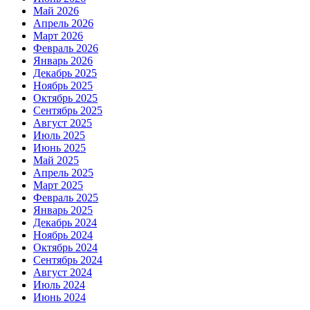
Май 2026
Апрель 2026
Март 2026
Февраль 2026
Январь 2026
Декабрь 2025
Ноябрь 2025
Октябрь 2025
Сентябрь 2025
Август 2025
Июль 2025
Июнь 2025
Май 2025
Апрель 2025
Март 2025
Февраль 2025
Январь 2025
Декабрь 2024
Ноябрь 2024
Октябрь 2024
Сентябрь 2024
Август 2024
Июль 2024
Июнь 2024