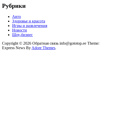
Рубрики
Авто
Здоровье и красота
Игры и развлечения
Новости
Шоу-бизнес
Copyright © 2026 Обратная связь info@gototop.ee Theme:
Express News By
Adore Themes
.