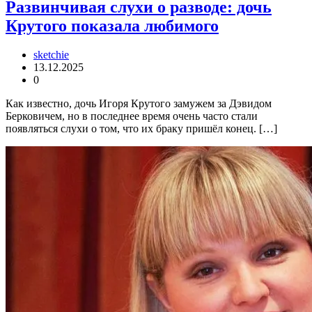
Развинчивая слухи о разводе: дочь
Крутого показала любимого
sketchie
13.12.2025
0
Как известно, дочь Игоря Крутого замужем за Дэвидом
Берковичем, но в последнее время очень часто стали
появляться слухи о том, что их браку пришёл конец. […]