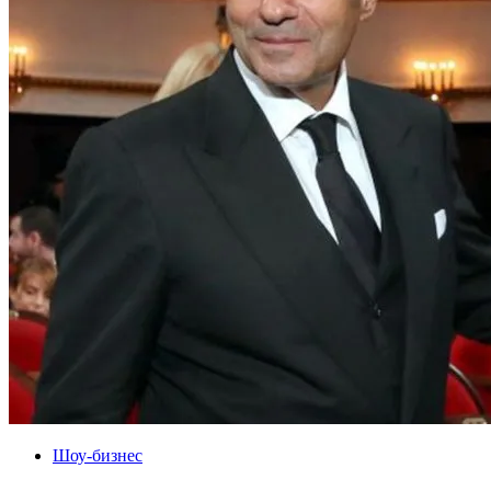
Шоу-бизнес