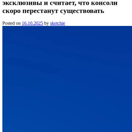
эксклюзивы и считает, что консоли
скоро перестанут существовать
Posted on
16.10.2025
by
sketchie