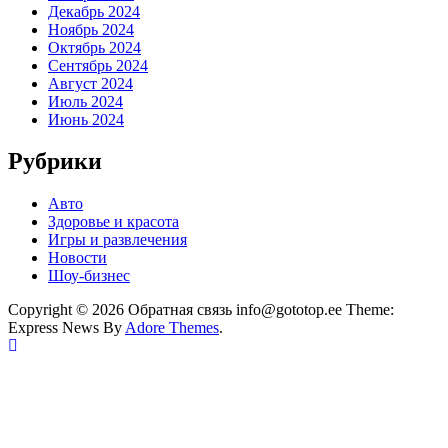
Декабрь 2024
Ноябрь 2024
Октябрь 2024
Сентябрь 2024
Август 2024
Июль 2024
Июнь 2024
Рубрики
Авто
Здоровье и красота
Игры и развлечения
Новости
Шоу-бизнес
Copyright © 2026 Обратная связь info@gototop.ee Theme:
Express News By
Adore Themes
.