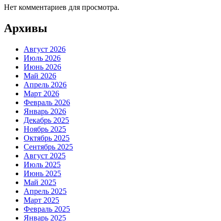
Нет комментариев для просмотра.
Архивы
Август 2026
Июль 2026
Июнь 2026
Май 2026
Апрель 2026
Март 2026
Февраль 2026
Январь 2026
Декабрь 2025
Ноябрь 2025
Октябрь 2025
Сентябрь 2025
Август 2025
Июль 2025
Июнь 2025
Май 2025
Апрель 2025
Март 2025
Февраль 2025
Январь 2025