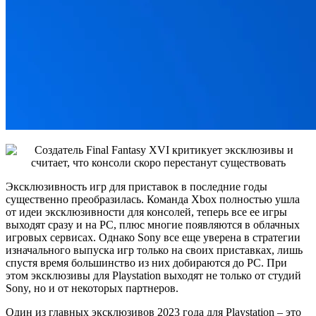
Эксклюзивность игр для приставок в последние годы
существенно преобразилась. Команда Xbox полностью ушла
от идеи эксклюзивности для консолей, теперь все ее игры
выходят сразу и на PC, плюс многие появляются в облачных
игровых сервисах. Однако Sony все еще уверена в стратегии
изначального выпуска игр только на своих приставках, лишь
спустя время большинство из них добираются до PC. При
этом эксклюзивы для Playstation выходят не только от студий
Sony, но и от некоторых партнеров.
Один из главных эксклюзивов 2023 года для Playstation – это