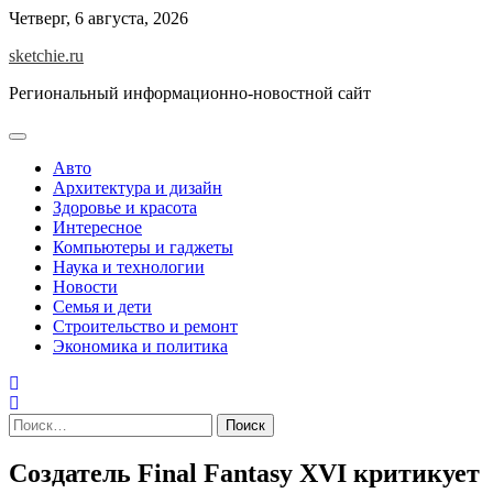
Skip
Четверг, 6 августа, 2026
to
sketchie.ru
content
Региональный информационно-новостной сайт
Авто
Архитектура и дизайн
Здоровье и красота
Интересное
Компьютеры и гаджеты
Наука и технологии
Новости
Семья и дети
Строительство и ремонт
Экономика и политика
Найти:
Создатель Final Fantasy XVI критикует