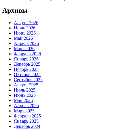
Архивы
Август 2026
Июль 2026
Июнь 2026
Май 2026
Апрель 2026
Март 2026
Февраль 2026
Январь 2026
Декабрь 2025
Ноябрь 2025
Октябрь 2025
Сентябрь 2025
Август 2025
Июль 2025
Июнь 2025
Май 2025
Апрель 2025
Март 2025
Февраль 2025
Январь 2025
Декабрь 2024