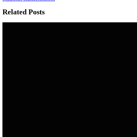
Related Posts