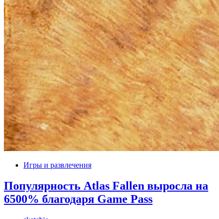
Игры и развлечения
Популярность Atlas Fallen выросла на
6500% благодаря Game Pass