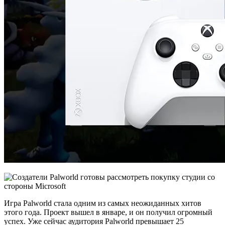
Игра Palworld стала одним из самых неожиданных хитов
этого года. Проект вышел в январе, и он получил огромный
успех. Уже сейчас аудитория Palworld превышает 25