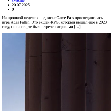
sketchie
20.07.2025
0
На прошлой неделе к подписке Game Pass присоединилась
игра Atlas Fallen. Это экшен-RPG, который вышел еще в 2023
году, но на старте был встречен игроками […]