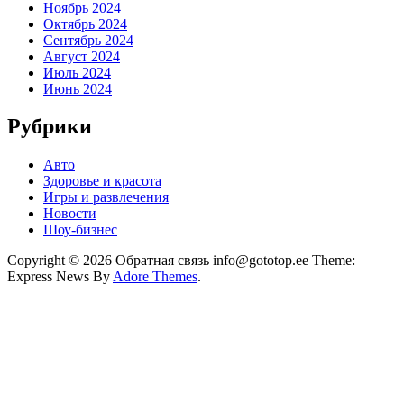
Ноябрь 2024
Октябрь 2024
Сентябрь 2024
Август 2024
Июль 2024
Июнь 2024
Рубрики
Авто
Здоровье и красота
Игры и развлечения
Новости
Шоу-бизнес
Copyright © 2026 Обратная связь info@gototop.ee Theme:
Express News By
Adore Themes
.