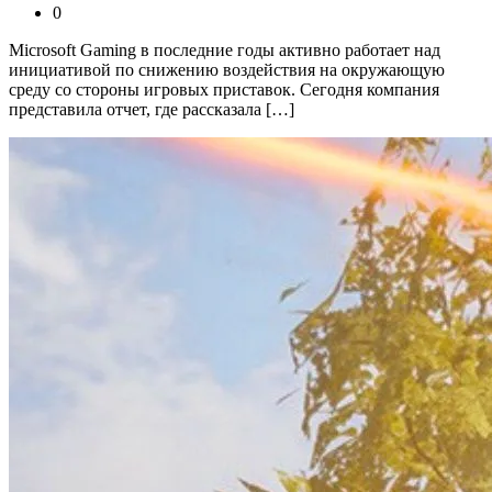
0
Microsoft Gaming в последние годы активно работает над
инициативой по снижению воздействия на окружающую
среду со стороны игровых приставок. Сегодня компания
представила отчет, где рассказала […]