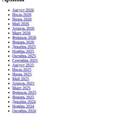
Август 2026
Июль 2026
Июнь 2026
Май 2026
Апрель 2026
Март 2026
Февраль 2026
Январь 2026
Декабрь 2025
Ноябрь 2025
Октябрь 2025
Сентябрь 2025
Август 2025
Июль 2025
Июнь 2025
Май 2025
Апрель 2025
Март 2025
Февраль 2025
Январь 2025
Декабрь 2024
Ноябрь 2024
Октябрь 2024