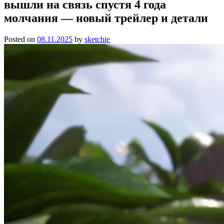
вышли на связь спустя 4 года
молчания — новый трейлер и детали
Posted on
08.11.2025
by
sketchie