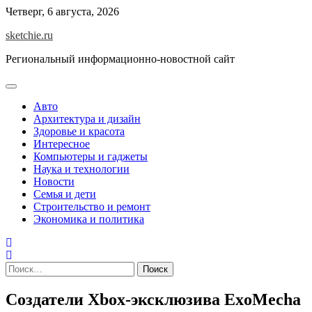
Skip
Четверг, 6 августа, 2026
to
sketchie.ru
content
Региональный информационно-новостной сайт
Авто
Архитектура и дизайн
Здоровье и красота
Интересное
Компьютеры и гаджеты
Наука и технологии
Новости
Семья и дети
Строительство и ремонт
Экономика и политика
Найти:
Создатели Xbox-эксклюзива ExoMecha