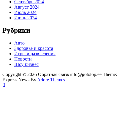
Сентябрь 2024
Август 2024
Июль 2024
Июнь 2024
Рубрики
Авто
Здоровье и красота
Игры и развлечения
Новости
Шоу-бизнес
Copyright © 2026 Обратная связь info@gototop.ee Theme:
Express News By
Adore Themes
.