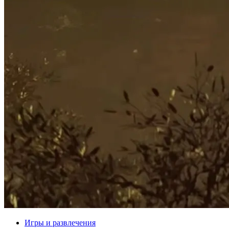
Игры и развлечения