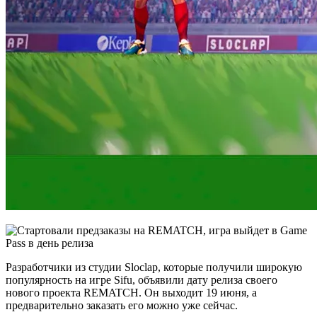
Разработчики из студии Sloclap, которые получили широкую
популярность на игре Sifu, объявили дату релиза своего
нового проекта REMATCH. Он выходит 19 июня, а
предварительно заказать его можно уже сейчас.