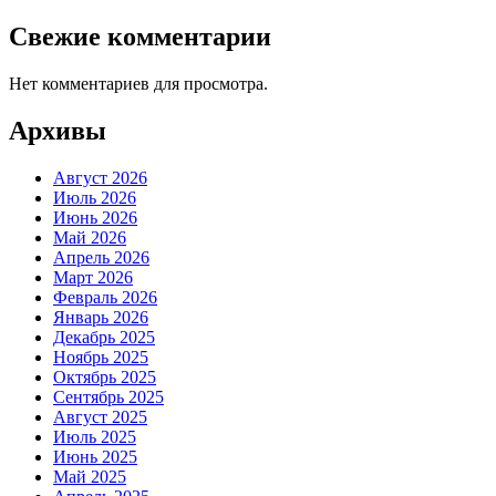
Свежие комментарии
Нет комментариев для просмотра.
Архивы
Август 2026
Июль 2026
Июнь 2026
Май 2026
Апрель 2026
Март 2026
Февраль 2026
Январь 2026
Декабрь 2025
Ноябрь 2025
Октябрь 2025
Сентябрь 2025
Август 2025
Июль 2025
Июнь 2025
Май 2025