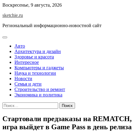
Skip
Воскресенье, 9 августа, 2026
to
sketchie.ru
content
Региональный информационно-новостной сайт
Авто
Архитектура и дизайн
Здоровье и красота
Интересное
Компьютеры и гаджеты
Наука и технологии
Новости
Семья и дети
Строительство и ремонт
Экономика и политика
Найти:
Стартовали предзаказы на REMATCH,
игра выйдет в Game Pass в день релиза