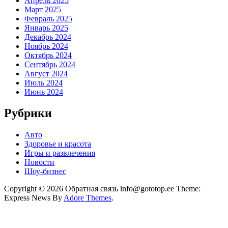
Апрель 2025
Март 2025
Февраль 2025
Январь 2025
Декабрь 2024
Ноябрь 2024
Октябрь 2024
Сентябрь 2024
Август 2024
Июль 2024
Июнь 2024
Рубрики
Авто
Здоровье и красота
Игры и развлечения
Новости
Шоу-бизнес
Copyright © 2026 Обратная связь info@gototop.ee Theme:
Express News By
Adore Themes
.