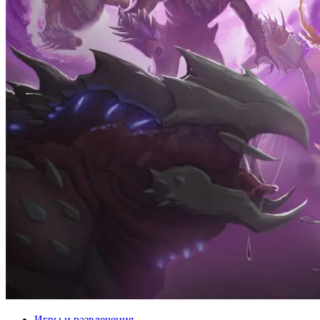
Игры и развлечения