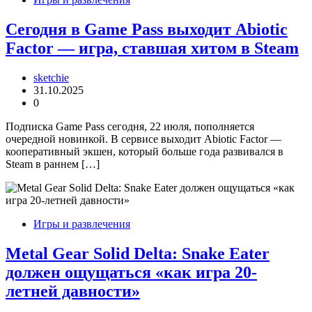
Сегодня в Game Pass выходит Abiotic
Factor — игра, ставшая хитом в Steam
sketchie
31.10.2025
0
Подписка Game Pass сегодня, 22 июля, пополняется
очередной новинкой. В сервисе выходит Abiotic Factor —
кооперативный экшен, который больше года развивался в
Steam в раннем […]
Игры и развлечения
Metal Gear Solid Delta: Snake Eater
должен ощущаться «как игра 20-
летней давности»