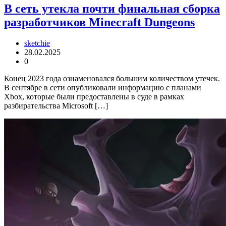
В сеть утекла почти финальная сборка
разработчиков Minecraft Dungeons
sketchie
28.02.2025
0
Конец 2023 года ознаменовался большим количеством утечек.
В сентябре в сети опубликовали информацию с планами
Xbox, которые были предоставлены в суде в рамках
разбирательства Microsoft […]