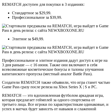
REMATCH доступен для покупки в 3 изданиях:
Стандартное за $29,99.
Профессиональное за $39,99.
Элитное за $49,99.
Профессиональное и элитное издания дадут доступ к игре на
3 дня раньше — с 16 июня. Также они включают в себя
всевозможные косметические бонусы и талоны улучшения
капитанского пропуска (местный аналог Battle Pass).
Создатели REMATCH также объявили, что игра станет частью
Game Pass сразу после релиза на Xbox Series X | S и PC.
REMATCH — это вдохновленная футболом аркадная игра,
которая предлагает геймплей за одного спортсмена от
третьего лица. Все игроки по характеристикам одинаковые, и
успех в матчах будет зависеть от навыков и слаженной