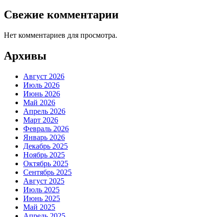
Свежие комментарии
Нет комментариев для просмотра.
Архивы
Август 2026
Июль 2026
Июнь 2026
Май 2026
Апрель 2026
Март 2026
Февраль 2026
Январь 2026
Декабрь 2025
Ноябрь 2025
Октябрь 2025
Сентябрь 2025
Август 2025
Июль 2025
Июнь 2025
Май 2025
Апрель 2025