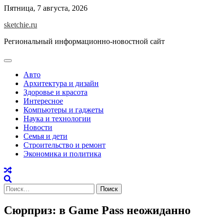
Skip
Пятница, 7 августа, 2026
to
sketchie.ru
content
Региональный информационно-новостной сайт
Авто
Архитектура и дизайн
Здоровье и красота
Интересное
Компьютеры и гаджеты
Наука и технологии
Новости
Семья и дети
Строительство и ремонт
Экономика и политика
Найти:
Сюрприз: в Game Pass неожиданно