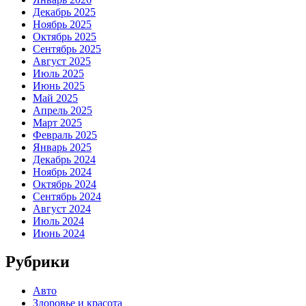
Декабрь 2025
Ноябрь 2025
Октябрь 2025
Сентябрь 2025
Август 2025
Июль 2025
Июнь 2025
Май 2025
Апрель 2025
Март 2025
Февраль 2025
Январь 2025
Декабрь 2024
Ноябрь 2024
Октябрь 2024
Сентябрь 2024
Август 2024
Июль 2024
Июнь 2024
Рубрики
Авто
Здоровье и красота