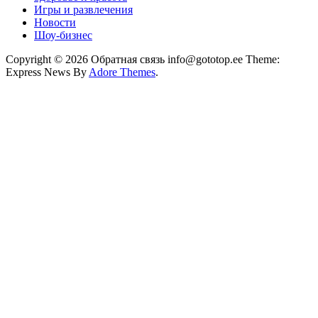
Игры и развлечения
Новости
Шоу-бизнес
Copyright © 2026 Обратная связь info@gototop.ee Theme:
Express News By
Adore Themes
.