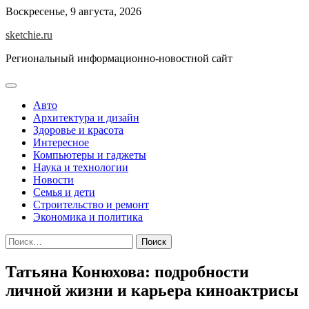
Skip
Воскресенье, 9 августа, 2026
to
sketchie.ru
content
Региональный информационно-новостной сайт
Авто
Архитектура и дизайн
Здоровье и красота
Интересное
Компьютеры и гаджеты
Наука и технологии
Новости
Семья и дети
Строительство и ремонт
Экономика и политика
Найти:
Татьяна Конюхова: подробности
личной жизни и карьера киноактрисы