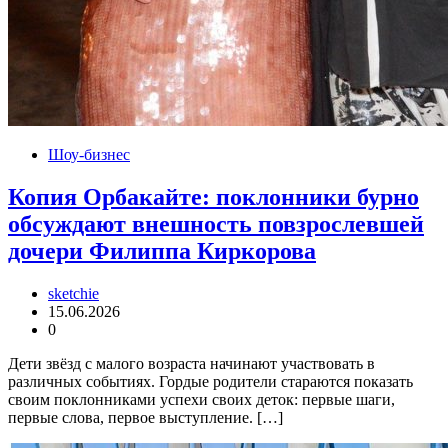
Шоу-бизнес
Копия Орбакайте: поклонники бурно
обсуждают внешность повзрослевшей
дочери Филиппа Киркорова
sketchie
15.06.2026
0
Дети звёзд с малого возраста начинают участвовать в
различных событиях. Гордые родители стараются показать
своим поклонниками успехи своих деток: первые шаги,
первые слова, первое выступление. […]