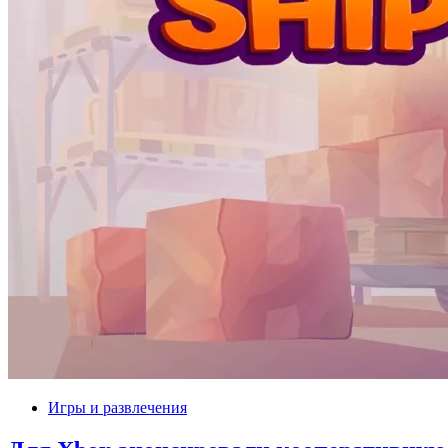
Игры и развлечения