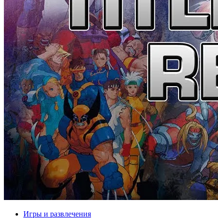
Игры и развлечения