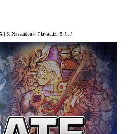
S, Playstation 4, Playstation 5, […]