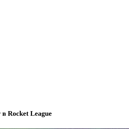
 в Rocket League