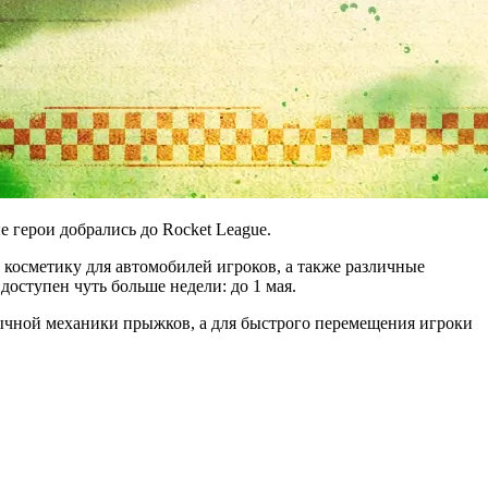
ые герои добрались до Rocket League.
 косметику для автомобилей игроков, а также различные
доступен чуть больше недели: до 1 мая.
ивычной механики прыжков, а для быстрого перемещения игроки