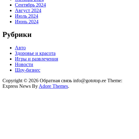
Сентябрь 2024
Август 2024
Июль 2024
Июнь 2024
Рубрики
Авто
Здоровье и красота
Игры и развлечения
Новости
Шоу-бизнес
Copyright © 2026 Обратная связь info@gototop.ee Theme:
Express News By
Adore Themes
.