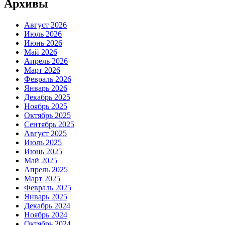
Архивы
Август 2026
Июль 2026
Июнь 2026
Май 2026
Апрель 2026
Март 2026
Февраль 2026
Январь 2026
Декабрь 2025
Ноябрь 2025
Октябрь 2025
Сентябрь 2025
Август 2025
Июль 2025
Июнь 2025
Май 2025
Апрель 2025
Март 2025
Февраль 2025
Январь 2025
Декабрь 2024
Ноябрь 2024
Октябрь 2024