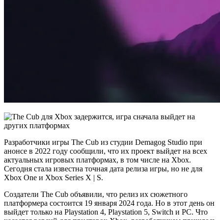
Разработчики игры The Cub из студии Demagog Studio при
анонсе в 2022 году сообщили, что их проект выйдет на всех
актуальных игровых платформах, в том числе на Xbox.
Сегодня стала известна точная дата релиза игры, но не для
Xbox One и Xbox Series X | S.
Создатели The Cub объявили, что релиз их сюжетного
платформера состоится 19 января 2024 года. Но в этот день он
выйдет только на Playstation 4, Playstation 5, Switch и PC. Что