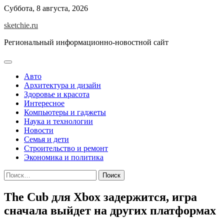
Skip
Суббота, 8 августа, 2026
to
sketchie.ru
content
Региональный информационно-новостной сайт
Авто
Архитектура и дизайн
Здоровье и красота
Интересное
Компьютеры и гаджеты
Наука и технологии
Новости
Семья и дети
Строительство и ремонт
Экономика и политика
Найти:
The Cub для Xbox задержится, игра
сначала выйдет на других платформах