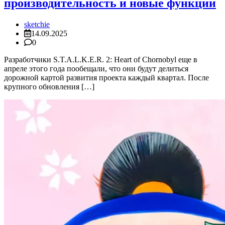
производительность и новые функции
sketchie
14.09.2025
0
Разработчики S.T.A.L.K.E.R. 2: Heart of Chornobyl еще в
апреле этого года пообещали, что они будут делиться
дорожной картой развития проекта каждый квартал. После
крупного обновления […]