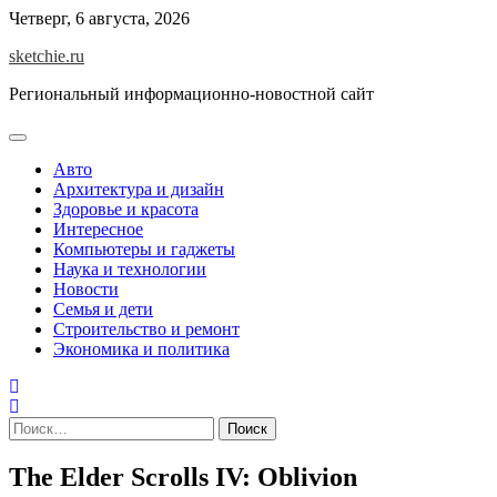
Skip
Четверг, 6 августа, 2026
to
sketchie.ru
content
Региональный информационно-новостной сайт
Авто
Архитектура и дизайн
Здоровье и красота
Интересное
Компьютеры и гаджеты
Наука и технологии
Новости
Семья и дети
Строительство и ремонт
Экономика и политика
Найти:
The Elder Scrolls IV: Oblivion