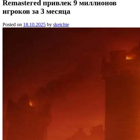
Remastered привлек 9 миллионов
игроков за 3 месяца
Posted on
18.10.2025
by
sketchie