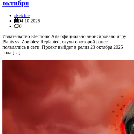
октября
sketchie
04.10.2025
0
Издательство Electronic Arts официально анонсировало игру
Plants vs. Zombies: Replanted, слухи о которой ранее
появлялись в сети. Проект выйдет в релиз 23 октября 2025
года […]