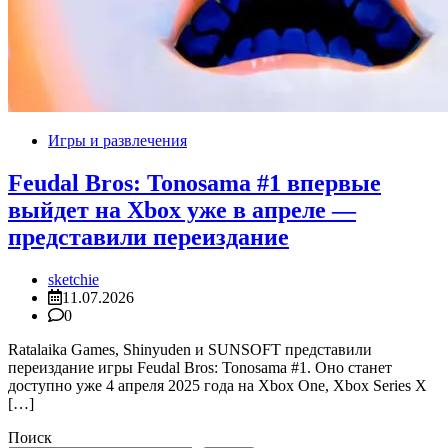
Игры и развлечения
Feudal Bros: Tonosama #1 впервые
выйдет на Xbox уже в апреле —
представили переиздание
sketchie
11.07.2026
0
Ratalaika Games, Shinyuden и SUNSOFT представили
переиздание игры Feudal Bros: Tonosama #1. Оно станет
доступно уже 4 апреля 2025 года на Xbox One, Xbox Series X
[…]
Поиск