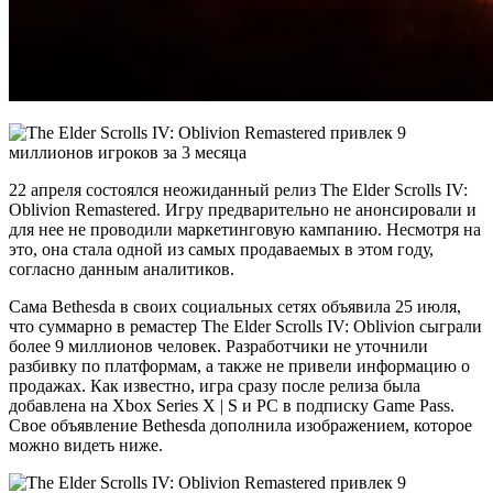
22 апреля состоялся неожиданный релиз The Elder Scrolls IV:
Oblivion Remastered. Игру предварительно не анонсировали и
для нее не проводили маркетинговую кампанию. Несмотря на
это, она стала одной из самых продаваемых в этом году,
согласно данным аналитиков.
Сама Bethesda в своих социальных сетях объявила 25 июля,
что суммарно в ремастер The Elder Scrolls IV: Oblivion сыграли
более 9 миллионов человек. Разработчики не уточнили
разбивку по платформам, а также не привели информацию о
продажах. Как известно, игра сразу после релиза была
добавлена на Xbox Series X | S и PC в подписку Game Pass.
Свое объявление Bethesda дополнила изображением, которое
можно видеть ниже.