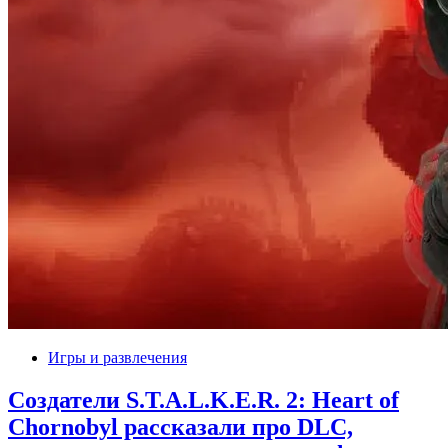
Игры и развлечения
Создатели S.T.A.L.K.E.R. 2: Heart of
Chornobyl рассказали про DLC,