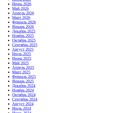
Июнь 2026
Май 2026
Апрель 2026
Март 2026
Февраль 2026
Январь 2026
Декабрь 2025
Ноябрь 2025
Октябрь 2025
Сентябрь 2025
Август 2025
Июль 2025
Июнь 2025
Май 2025
Апрель 2025
Март 2025
Февраль 2025
Январь 2025
Декабрь 2024
Ноябрь 2024
Октябрь 2024
Сентябрь 2024
Август 2024
Июль 2024
Июнь 2024