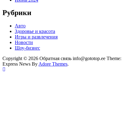
Рубрики
Авто
Здоровье и красота
Игры и развлечения
Новости
Шоу-бизнес
Copyright © 2026 Обратная связь info@gototop.ee Theme:
Express News By
Adore Themes
.