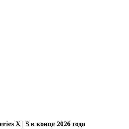
ries X | S в конце 2026 года