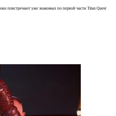
роки повстречают уже знакомых по первой части Titan Quest