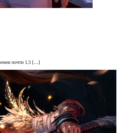
яжении почти 1,5 […]