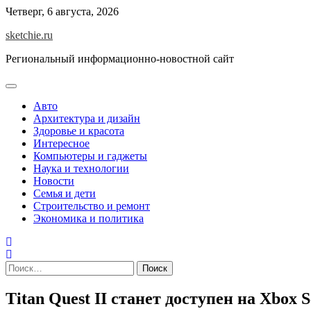
Skip
Четверг, 6 августа, 2026
to
sketchie.ru
content
Региональный информационно-новостной сайт
Авто
Архитектура и дизайн
Здоровье и красота
Интересное
Компьютеры и гаджеты
Наука и технологии
Новости
Семья и дети
Строительство и ремонт
Экономика и политика
Найти:
Titan Quest II станет доступен на Xbox Se