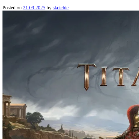
Posted on
21.09.2025
by
sketchie