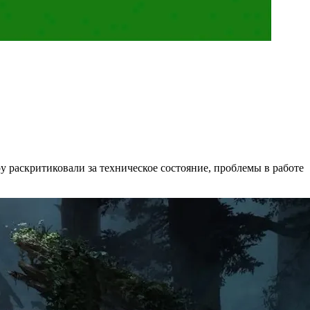
у раскритиковали за техническое состояние, проблемы в работе