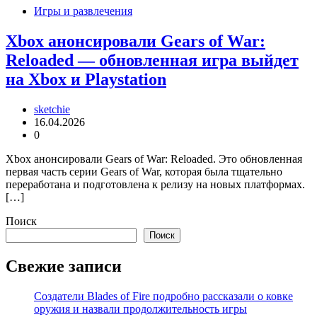
Игры и развлечения
Xbox анонсировали Gears of War:
Reloaded — обновленная игра выйдет
на Xbox и Playstation
sketchie
16.04.2026
0
Xbox анонсировали Gears of War: Reloaded. Это обновленная
первая часть серии Gears of War, которая была тщательно
переработана и подготовлена к релизу на новых платформах.
[…]
Поиск
Поиск
Свежие записи
Создатели Blades of Fire подробно рассказали о ковке
оружия и назвали продолжительность игры