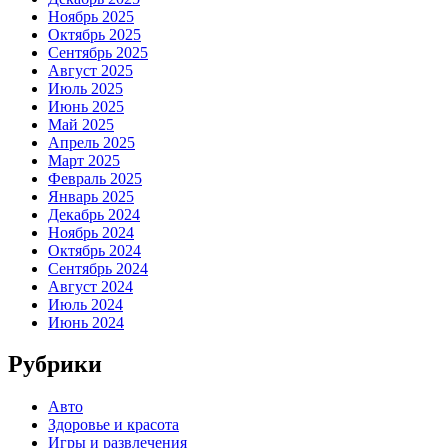
Ноябрь 2025
Октябрь 2025
Сентябрь 2025
Август 2025
Июль 2025
Июнь 2025
Май 2025
Апрель 2025
Март 2025
Февраль 2025
Январь 2025
Декабрь 2024
Ноябрь 2024
Октябрь 2024
Сентябрь 2024
Август 2024
Июль 2024
Июнь 2024
Рубрики
Авто
Здоровье и красота
Игры и развлечения