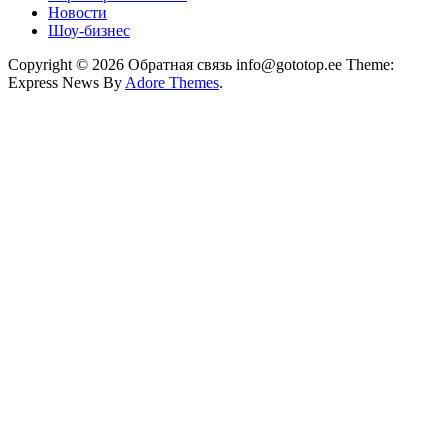
Новости
Шоу-бизнес
Copyright © 2026 Обратная связь info@gototop.ee Theme:
Express News By
Adore Themes
.