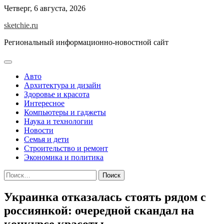
Skip
Четверг, 6 августа, 2026
to
sketchie.ru
content
Региональный информационно-новостной сайт
Авто
Архитектура и дизайн
Здоровье и красота
Интересное
Компьютеры и гаджеты
Наука и технологии
Новости
Семья и дети
Строительство и ремонт
Экономика и политика
Найти:
Украинка отказалась стоять рядом с
россиянкой: очередной скандал на
конкурсе красоты