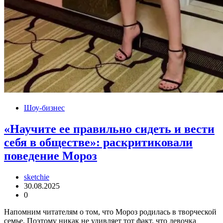
Шоу-бизнес
«Научите ее правильно сидеть и вести
себя в обществе»: раскритиковали
поведение Мороз
sketchie
30.08.2025
0
Напомним читателям о том, что Мороз родилась в творческой
семье. Поэтому никак не удивляет тот факт, что девочка