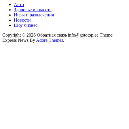
Авто
Здоровье и красота
Игры и развлечения
Новости
Шоу-бизнес
Copyright © 2026 Обратная связь info@gototop.ee Theme:
Express News By
Adore Themes
.