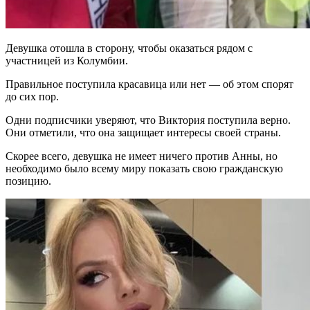
Девушка отошла в сторону, чтобы оказаться рядом с
участницей из Колумбии.
Правильное поступила красавица или нет — об этом спорят
до сих пор.
Одни подписчики уверяют, что Виктория поступила верно.
Они отметили, что она защищает интересы своей страны.
Скорее всего, девушка не имеет ничего против Анны, но
необходимо было всему миру показать свою гражданскую
позицию.