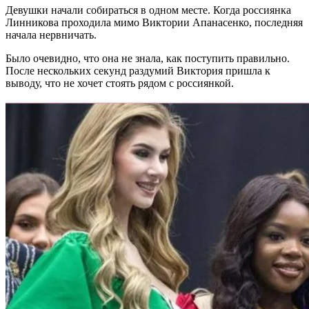
Девушки начали собираться в одном месте. Когда россиянка
Линникова проходила мимо Виктории Апанасенко, последняя
начала нервничать.
Было очевидно, что она не знала, как поступить правильно.
После нескольких секунд раздумий Виктория пришла к
выводу, что не хочет стоять рядом с россиянкой.