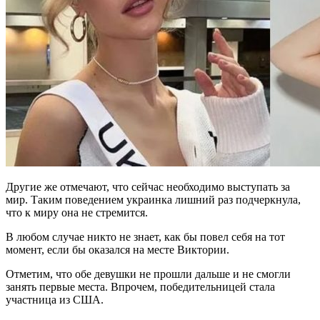
Другие же отмечают, что сейчас необходимо выступать за
мир. Таким поведением украинка лишний раз подчеркнула,
что к миру она не стремится.
В любом случае никто не знает, как бы повел себя на тот
момент, если бы оказался на месте Виктории.
Отметим, что обе девушки не прошли дальше и не смогли
занять первые места. Впрочем, победительницей стала
участница из США.