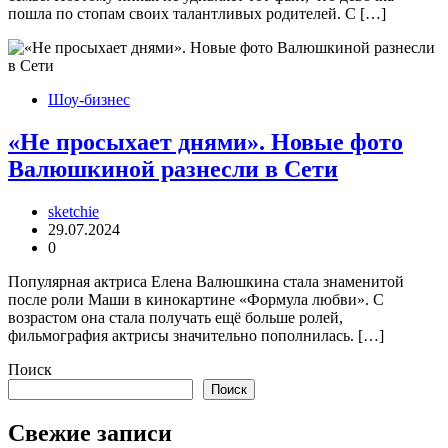
пошла по стопам своих талантливых родителей. С […]
Шоу-бизнес
«Не просыхает днями». Новые фото
Валюшкиной разнесли в Сети
sketchie
29.07.2024
0
Популярная актриса Елена Валюшкина стала знаменитой
после роли Маши в кинокартине «Формула любви». С
возрастом она стала получать ещё больше ролей,
фильмография актрисы значительно пополнилась. […]
Поиск
Поиск
Свежие записи