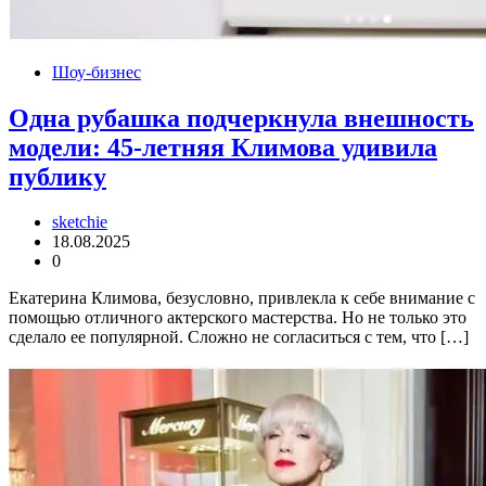
Шоу-бизнес
Одна рубашка подчеркнула внешность
модели: 45-летняя Климова удивила
публику
sketchie
18.08.2025
0
Екатерина Климова, безусловно, привлекла к себе внимание с
помощью отличного актерского мастерства. Но не только это
сделало ее популярной. Сложно не согласиться с тем, что […]