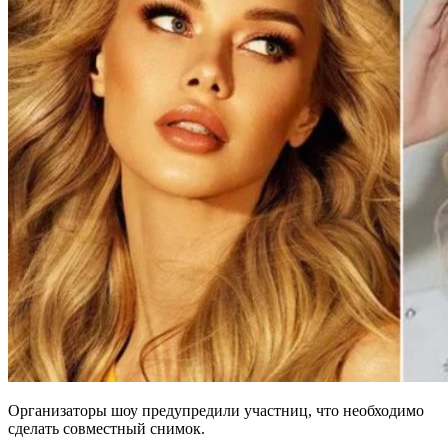
Организаторы шоу предупредили участниц, что необходимо
сделать совместный снимок.