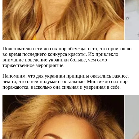
Пользователи сети до сих пор обсуждают то, что произошло
во время последнего конкурса красоты. Их привлекло
внимание поведение украинки больше, чем само
торжественное мероприятие.
Напомним, что для украинки принципы оказались важнее,
чем то, что о ней подумают остальные. Многие до сих пор
поражаются, насколько она сильная и уверенная в себе.