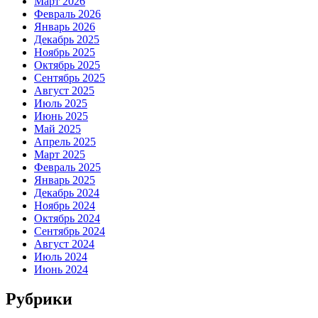
Март 2026
Февраль 2026
Январь 2026
Декабрь 2025
Ноябрь 2025
Октябрь 2025
Сентябрь 2025
Август 2025
Июль 2025
Июнь 2025
Май 2025
Апрель 2025
Март 2025
Февраль 2025
Январь 2025
Декабрь 2024
Ноябрь 2024
Октябрь 2024
Сентябрь 2024
Август 2024
Июль 2024
Июнь 2024
Рубрики