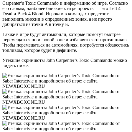
Carpenter’s Toxic Commando и информацию об игре. Согласно
его словам, наиболее близкие к игре проекты — это Left 4
Dead и Back 4 Blood. Игрокам в командах предстоит
выполнять миссии в определенных зонах, а не просто
добираться из точки A в точку Б.
Также в игре будут автомобили, которые помогут быстрее
перемещаться по игровой зоне и избавляться от противников.
Чтобы перемещаться на автомобилях, потребуется обзавестись
топливом, которое будет в дефиците.
Утекшие скриншоты John Carpenter’s Toxic Commando можно
видеть ниже.