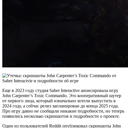
Еще в 2023 году студия Saber Interactive анонсировала игру
John Carpenter’s Toxic Commando. Это кооперативный шутер
от первого лица, который изначально хотели выпустить в
2024 году, а сейчас релиз запланирован до конца 2025 года.
Про игру давно не сообщали никакие подробности, но теперь
появились несколько скриншотов и подробности о проекте.
Один из пользователей Reddit опубликовал скриншоты John