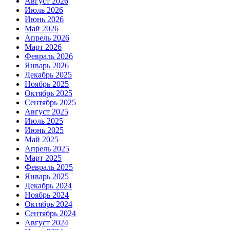
Август 2026
Июль 2026
Июнь 2026
Май 2026
Апрель 2026
Март 2026
Февраль 2026
Январь 2026
Декабрь 2025
Ноябрь 2025
Октябрь 2025
Сентябрь 2025
Август 2025
Июль 2025
Июнь 2025
Май 2025
Апрель 2025
Март 2025
Февраль 2025
Январь 2025
Декабрь 2024
Ноябрь 2024
Октябрь 2024
Сентябрь 2024
Август 2024