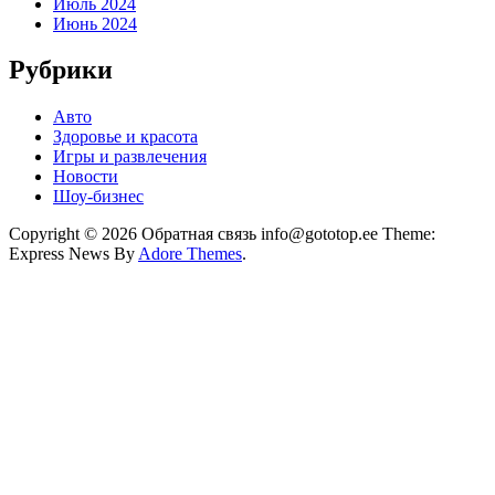
Июль 2024
Июнь 2024
Рубрики
Авто
Здоровье и красота
Игры и развлечения
Новости
Шоу-бизнес
Copyright © 2026 Обратная связь info@gototop.ee Theme:
Express News By
Adore Themes
.