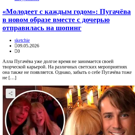
«Молодеет с каждым годом»: Пугачёва
в новом образе вместе с дочерью
отправилась на шопинг
sketchie
09.05.2026
0
Алла Пугачёва уже долгое время не занимается своей
творческой карьерой. На различных светских мероприятиях
она также не появляется. Однако, забыть о себе Пугачёва тоже
не […]