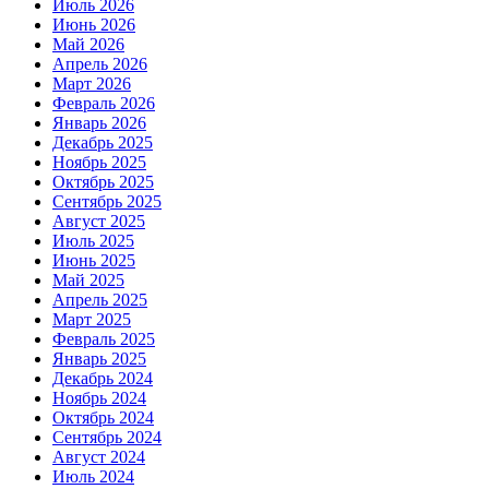
Июль 2026
Июнь 2026
Май 2026
Апрель 2026
Март 2026
Февраль 2026
Январь 2026
Декабрь 2025
Ноябрь 2025
Октябрь 2025
Сентябрь 2025
Август 2025
Июль 2025
Июнь 2025
Май 2025
Апрель 2025
Март 2025
Февраль 2025
Январь 2025
Декабрь 2024
Ноябрь 2024
Октябрь 2024
Сентябрь 2024
Август 2024
Июль 2024