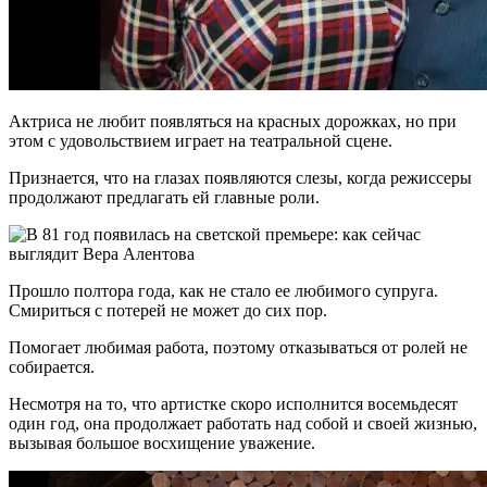
Актриса не любит появляться на красных дорожках, но при
этом с удовольствием играет на театральной сцене.
Признается, что на глазах появляются слезы, когда режиссеры
продолжают предлагать ей главные роли.
Прошло полтора года, как не стало ее любимого супруга.
Смириться с потерей не может до сих пор.
Помогает любимая работа, поэтому отказываться от ролей не
собирается.
Несмотря на то, что артистке скоро исполнится восемьдесят
один год, она продолжает работать над собой и своей жизнью,
вызывая большое восхищение уважение.