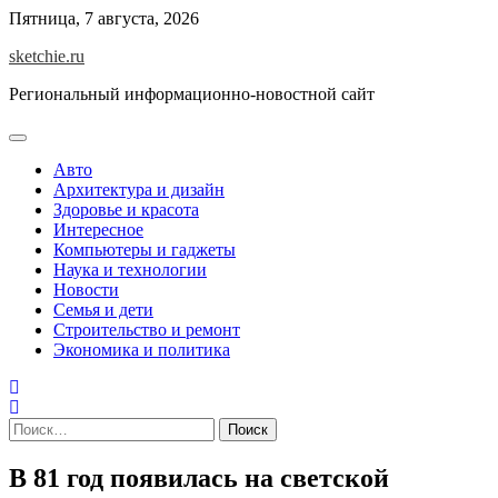
Skip
Пятница, 7 августа, 2026
to
sketchie.ru
content
Региональный информационно-новостной сайт
Авто
Архитектура и дизайн
Здоровье и красота
Интересное
Компьютеры и гаджеты
Наука и технологии
Новости
Семья и дети
Строительство и ремонт
Экономика и политика
Найти:
В 81 год появилась на светской