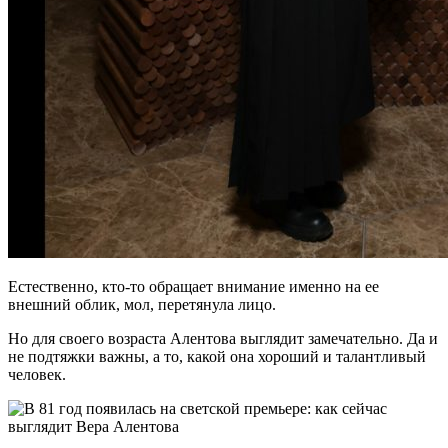
Естественно, кто-то обращает внимание именно на ее
внешний облик, мол, перетянула лицо.
Но для своего возраста Алентова выглядит замечательно. Да и
не подтяжки важны, а то, какой она хороший и талантливый
человек.