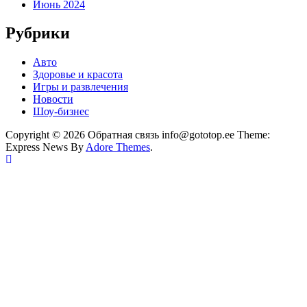
Июнь 2024
Рубрики
Авто
Здоровье и красота
Игры и развлечения
Новости
Шоу-бизнес
Copyright © 2026 Обратная связь info@gototop.ee Theme:
Express News By
Adore Themes
.