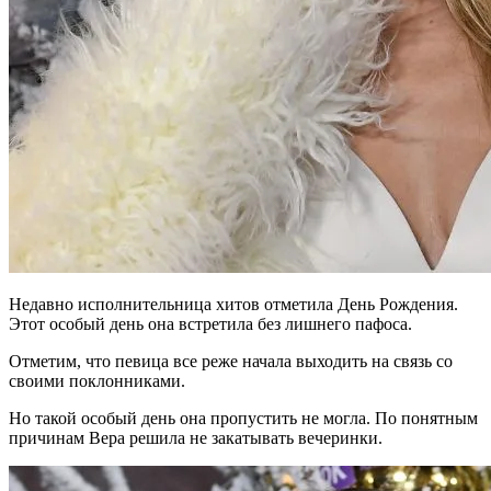
Недавно исполнительница хитов отметила День Рождения.
Этот особый день она встретила без лишнего пафоса.
Отметим, что певица все реже начала выходить на связь со
своими поклонниками.
Но такой особый день она пропустить не могла. По понятным
причинам Вера решила не закатывать вечеринки.