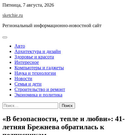
Skip
Пятница, 7 августа, 2026
to
sketchie.ru
content
Региональный информационно-новостной сайт
Авто
Архитектура и дизайн
Здоровье и красота
Интересное
Компьютеры и гаджеты
Наука и технологии
Новости
Семья и дети
Строительство и ремонт
Экономика и политика
Найти:
«В безопасности, тепле и любви»: 41-
летняя Брежнева обратилась к
подписчикам