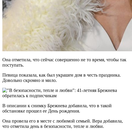
Она отметила, что сейчас совершенно не то время, чтобы так
поступать.
Певица показала, как был украшен дом в честь праздника.
Довольно скромно и мило.
В описании к снимку Брежнева добавила, что в такой
обстановке прошел ее День рождения.
Она провела его в месте с любимой семьей. Вера добавила,
что отметила день в безопасности, тепле и любви.