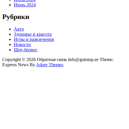
Июнь 2024
Рубрики
Авто
Здоровье и красота
Игры и развлечения
Новости
Шоу-бизнес
Copyright © 2026 Обратная связь info@gototop.ee Theme:
Express News By
Adore Themes
.