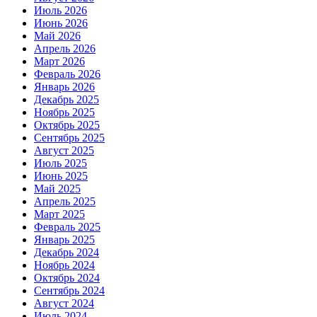
Июль 2026
Июнь 2026
Май 2026
Апрель 2026
Март 2026
Февраль 2026
Январь 2026
Декабрь 2025
Ноябрь 2025
Октябрь 2025
Сентябрь 2025
Август 2025
Июль 2025
Июнь 2025
Май 2025
Апрель 2025
Март 2025
Февраль 2025
Январь 2025
Декабрь 2024
Ноябрь 2024
Октябрь 2024
Сентябрь 2024
Август 2024
Июль 2024