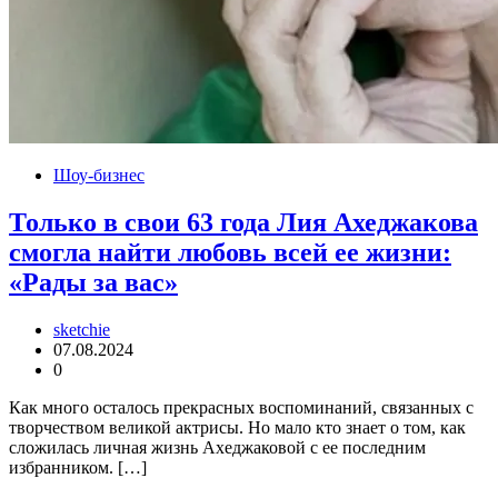
Шоу-бизнес
Только в свои 63 года Лия Ахеджакова
смогла найти любовь всей ее жизни:
«Рады за вас»
sketchie
07.08.2024
0
Как много осталось прекрасных воспоминаний, связанных с
творчеством великой актрисы. Но мало кто знает о том, как
сложилась личная жизнь Ахеджаковой с ее последним
избранником. […]