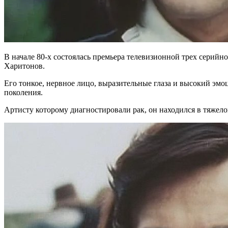
В начале 80-х состоялась премьера телевизионной трех серий
Харитонов.
Его тонкое, нервное лицо, выразительные глаза и высокий эм
поколения.
Артисту которому диагностировали рак, он находился в тяжел