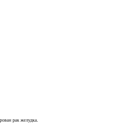
рован рак желудка.