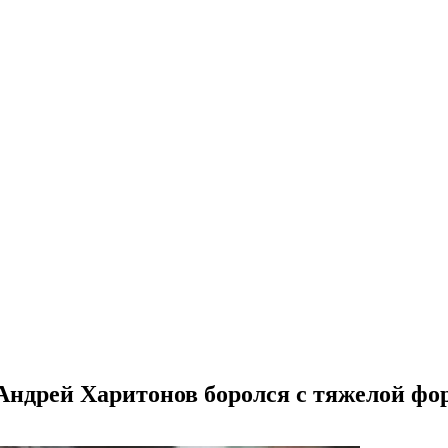
 Андрей Харитонов боролся с тяжелой ф