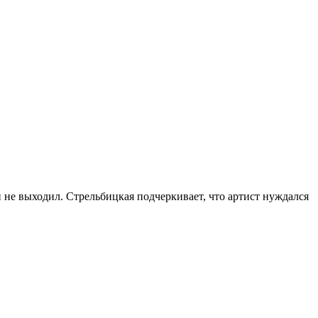
 не выходил. Стрельбицкая подчеркивает, что артист нуждался