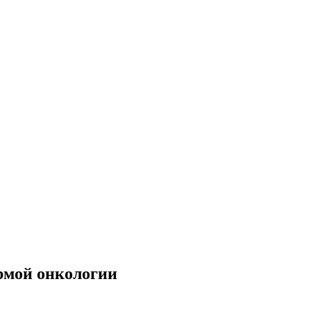
ормой онкологии