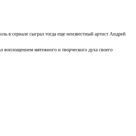
оль в сериале сыграл тогда еще неизвестный артист Андрей
ал воплощением мятежного и творческого духа своего