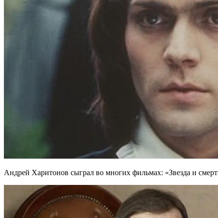
Андрей Харитонов сыграл во многих фильмах: «Звезда и смерт