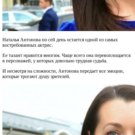
Наталья Антонова по сей день остается одной из самых
востребованных актрис.
Ее талант нравится многим. Чаще всего она перевоплощается
в персонажей, у которых довольно трудная судьба.
И несмотря на сложности, Антонова передает все эмоции,
которые трогают душу зрителей.