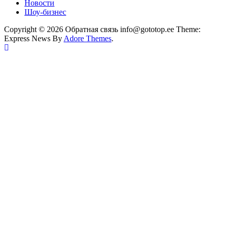
Новости
Шоу-бизнес
Copyright © 2026 Обратная связь info@gototop.ee Theme:
Express News By
Adore Themes
.