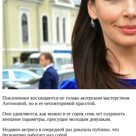
Поклонники восхищаются не только актерским мастерством
Антоновой, но и ее неповторимой красотой.
Они удивляются, как можно в ее сорок семь лет сохранить
внешние параметры, присущие молодым девушкам.
Недавно актриса в очередной раз доказала публике, что
бесконечно работает над собой.