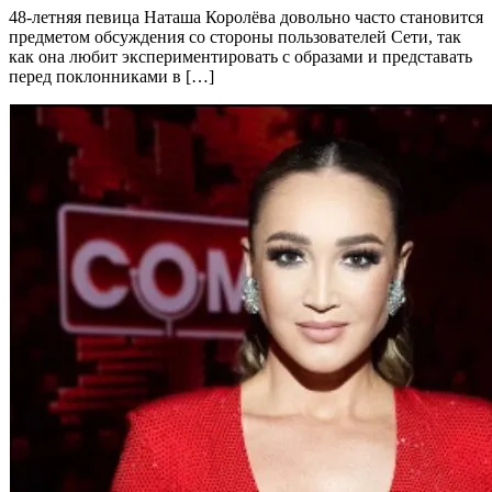
48-летняя певица Наташа Королёва довольно часто становится
предметом обсуждения со стороны пользователей Сети, так
как она любит экспериментировать с образами и представать
перед поклонниками в […]