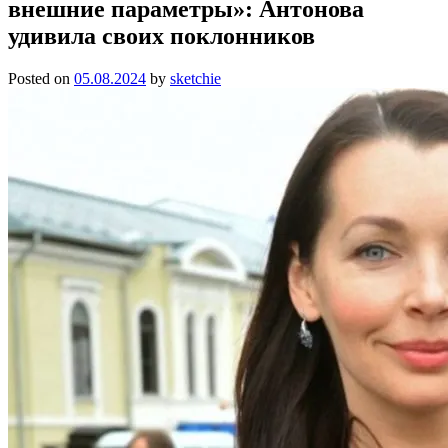
внешние параметры»: Антонова
удивила своих поклонников
Posted on
05.08.2024
by
sketchie