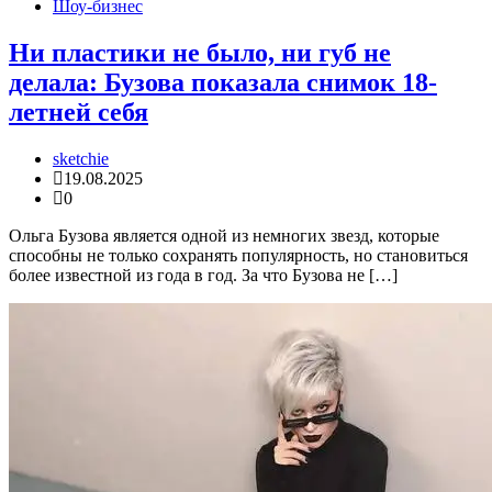
Шоу-бизнес
Ни пластики не было, ни губ не
делала: Бузова показала снимок 18-
летней себя
sketchie
19.08.2025
0
Ольга Бузова является одной из немногих звезд, которые
способны не только сохранять популярность, но становиться
более известной из года в год. За что Бузова не […]