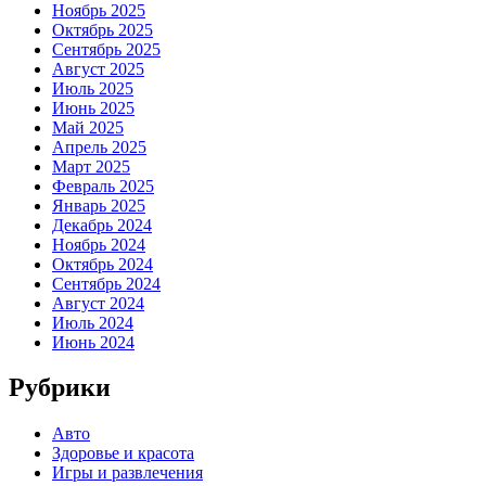
Ноябрь 2025
Октябрь 2025
Сентябрь 2025
Август 2025
Июль 2025
Июнь 2025
Май 2025
Апрель 2025
Март 2025
Февраль 2025
Январь 2025
Декабрь 2024
Ноябрь 2024
Октябрь 2024
Сентябрь 2024
Август 2024
Июль 2024
Июнь 2024
Рубрики
Авто
Здоровье и красота
Игры и развлечения