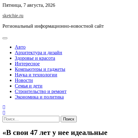
Skip
Пятница, 7 августа, 2026
to
sketchie.ru
content
Региональный информационно-новостной сайт
Авто
Архитектура и дизайн
Здоровье и красота
Интересное
Компьютеры и гаджеты
Наука и технологии
Новости
Семья и дети
Строительство и ремонт
Экономика и политика
Найти:
«В свои 47 лет у нее идеальные